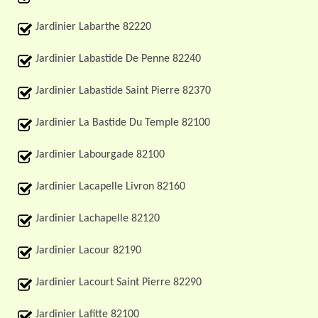
Jardinier Labarthe 82220
Jardinier Labastide De Penne 82240
Jardinier Labastide Saint Pierre 82370
Jardinier La Bastide Du Temple 82100
Jardinier Labourgade 82100
Jardinier Lacapelle Livron 82160
Jardinier Lachapelle 82120
Jardinier Lacour 82190
Jardinier Lacourt Saint Pierre 82290
Jardinier Lafitte 82100