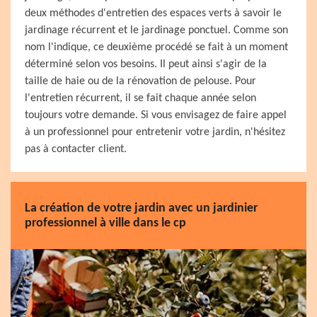
deux méthodes d'entretien des espaces verts à savoir le
jardinage récurrent et le jardinage ponctuel. Comme son
nom l'indique, ce deuxième procédé se fait à un moment
déterminé selon vos besoins. Il peut ainsi s'agir de la
taille de haie ou de la rénovation de pelouse. Pour
l'entretien récurrent, il se fait chaque année selon
toujours votre demande. Si vous envisagez de faire appel
à un professionnel pour entretenir votre jardin, n'hésitez
pas à contacter client.
La création de votre jardin avec un jardinier
professionnel à ville dans le cp