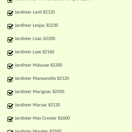
Jardinier Lavit 82120
Jardinier Leojac 82230
Jardinier Lizac 82200
Jardinier Loze 82160
Jardinier Malause 82200
Jardinier Mansonville 82120
Jardinier Marignac 82500
Jardinier Marsac 82120
Jardinier Mas Grenier 82600
Jardinier Maubec 82500