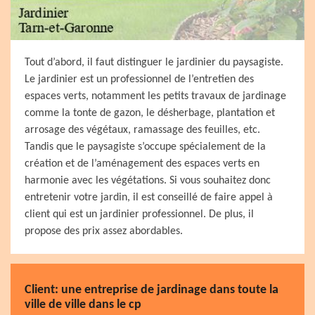
Tout d’abord, il faut distinguer le jardinier du paysagiste.
Le jardinier est un professionnel de l’entretien des
espaces verts, notamment les petits travaux de jardinage
comme la tonte de gazon, le désherbage, plantation et
arrosage des végétaux, ramassage des feuilles, etc.
Tandis que le paysagiste s’occupe spécialement de la
création et de l’aménagement des espaces verts en
harmonie avec les végétations. Si vous souhaitez donc
entretenir votre jardin, il est conseillé de faire appel à
client qui est un jardinier professionnel. De plus, il
propose des prix assez abordables.
Client: une entreprise de jardinage dans toute la
ville de ville dans le cp