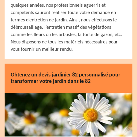
quelques années, nos professionnels aguerris et
compétents sauront réaliser toute votre demande en
termes d’entretien de jardin. Ainsi, nous effectuons le
débroussaillage, l’entretien massif des végétations
comme les fleurs ou les arbustes, la tonte de gazon, etc.
Nous disposons de tous les matériels nécessaires pour
vous fournir un meilleur rendu.
Obtenez un devis jardinier 82 personnalisé pour
transformer votre jardin dans le 82