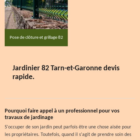
Pose de clôture et grillage 82
Jardinier 82 Tarn-et-Garonne devis
rapide.
Pourquoi faire appel à un professionnel pour vos
travaux de jardinage
S'occuper de son jardin peut parfois être une chose aisée pour
les propriétaires. Toutefois, quand il s'agit de prendre soin des