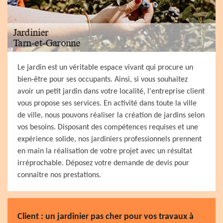
Le jardin est un véritable espace vivant qui procure un
bien-être pour ses occupants. Ainsi, si vous souhaitez
avoir un petit jardin dans votre localité, l'entreprise client
vous propose ses services. En activité dans toute la ville
de ville, nous pouvons réaliser la création de jardins selon
vos besoins. Disposant des compétences requises et une
expérience solide, nos jardiniers professionnels prennent
en main la réalisation de votre projet avec un résultat
irréprochable. Déposez votre demande de devis pour
connaître nos prestations.
Client : un jardinier pas cher pour vos travaux à