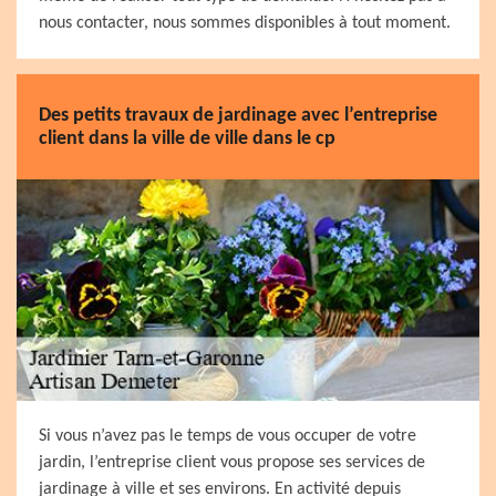
nous contacter, nous sommes disponibles à tout moment.
Des petits travaux de jardinage avec l’entreprise
client dans la ville de ville dans le cp
Si vous n’avez pas le temps de vous occuper de votre
jardin, l’entreprise client vous propose ses services de
jardinage à ville et ses environs. En activité depuis