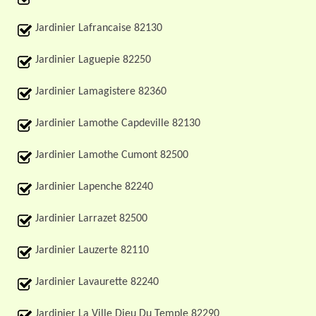
Jardinier Lafrancaise 82130
Jardinier Laguepie 82250
Jardinier Lamagistere 82360
Jardinier Lamothe Capdeville 82130
Jardinier Lamothe Cumont 82500
Jardinier Lapenche 82240
Jardinier Larrazet 82500
Jardinier Lauzerte 82110
Jardinier Lavaurette 82240
Jardinier La Ville Dieu Du Temple 82290