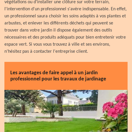
végétations ou d'installer une clôture sur votre terrain,
l'intervention d'un professionnel s'avère indispensable. En effet,
un professionnel saura choisir les soins adaptés à vos plantes et
arbustes, et enlever les différents déchets qui peuvent se
trouver dans votre jardin il dispose également des outils
nécessaires et des produits adéquats pour bien entretenir votre
espace vert. Si vous vous trouvez à ville et ses environs,
n'hésitez pas à contacter l'entreprise client.
Les avantages de faire appel à un jardin
professionnel pour les travaux de jardinage