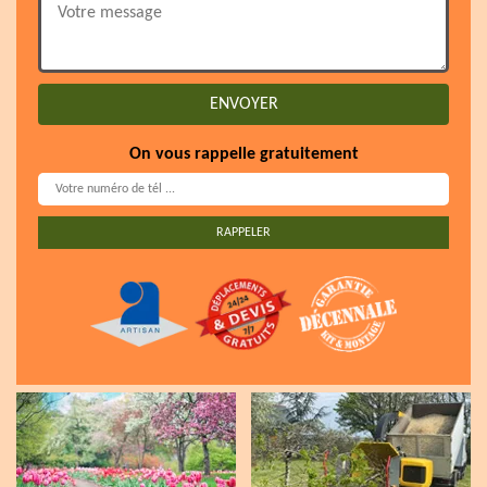
On vous rappelle gratuitement