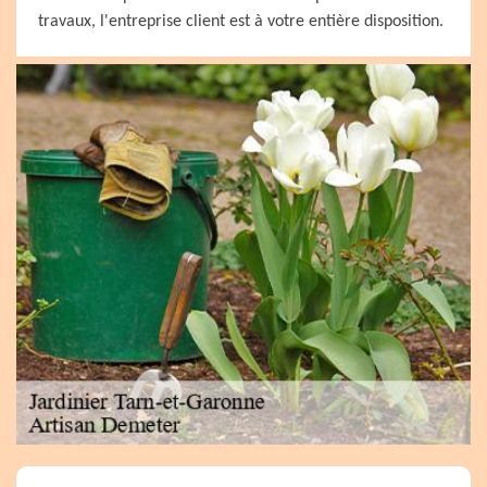
travaux, l'entreprise client est à votre entière disposition.