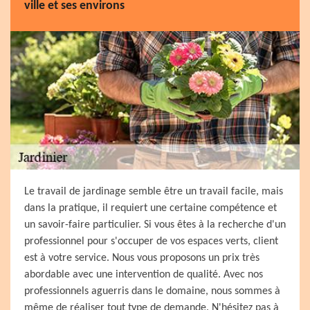
ville et ses environs
Le travail de jardinage semble être un travail facile, mais
dans la pratique, il requiert une certaine compétence et
un savoir-faire particulier. Si vous êtes à la recherche d'un
professionnel pour s'occuper de vos espaces verts, client
est à votre service. Nous vous proposons un prix très
abordable avec une intervention de qualité. Avec nos
professionnels aguerris dans le domaine, nous sommes à
même de réaliser tout type de demande. N'hésitez pas à