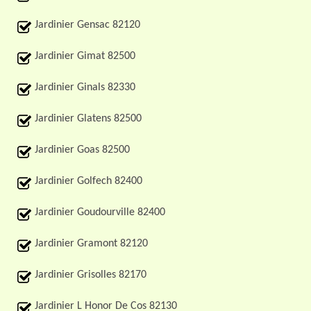
Jardinier Gensac 82120
Jardinier Gimat 82500
Jardinier Ginals 82330
Jardinier Glatens 82500
Jardinier Goas 82500
Jardinier Golfech 82400
Jardinier Goudourville 82400
Jardinier Gramont 82120
Jardinier Grisolles 82170
Jardinier L Honor De Cos 82130