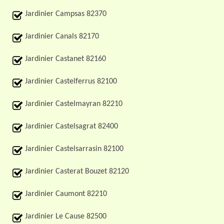
Jardinier Campsas 82370
Jardinier Canals 82170
Jardinier Castanet 82160
Jardinier Castelferrus 82100
Jardinier Castelmayran 82210
Jardinier Castelsagrat 82400
Jardinier Castelsarrasin 82100
Jardinier Casterat Bouzet 82120
Jardinier Caumont 82210
Jardinier Le Cause 82500