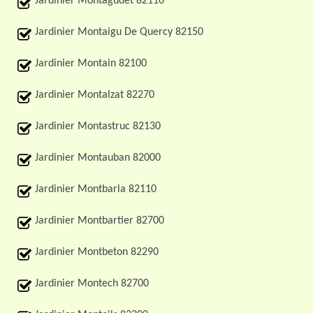
Jardinier Montagudet 82110
Jardinier Montaigu De Quercy 82150
Jardinier Montain 82100
Jardinier Montalzat 82270
Jardinier Montastruc 82130
Jardinier Montauban 82000
Jardinier Montbarla 82110
Jardinier Montbartier 82700
Jardinier Montbeton 82290
Jardinier Montech 82700