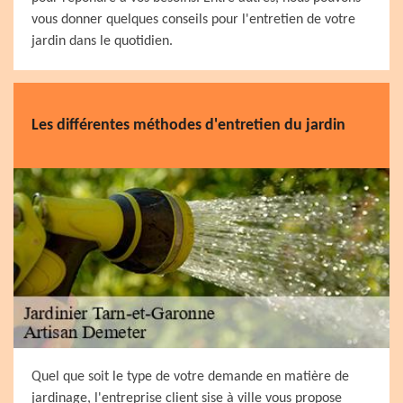
vous donner quelques conseils pour l'entretien de votre
jardin dans le quotidien.
Les différentes méthodes d'entretien du jardin
Quel que soit le type de votre demande en matière de
jardinage, l'entreprise client sise à ville vous propose