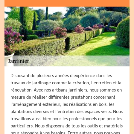
Disposant de plusieurs années d'expérience dans les
travaux de jardinage comme la création, l'entretien et la
rénovation. Avec nos artisans jardiniers, nous sommes en
mesure de réaliser différentes prestations concernant
l'aménagement extérieur, les réalisations en bois, les
plantations diverses et l'entretien des espaces verts. Nous
travaillons aussi bien pour les professionnels que pour les
particuliers. Nous disposons de tous les outils et matériels
pour répondre à vos besoins. Entre autres, nous pouvons