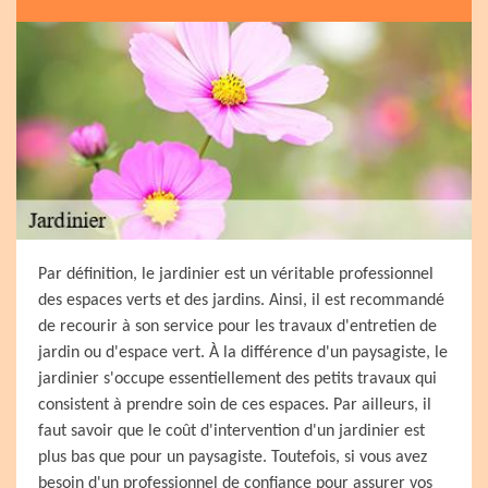
Par définition, le jardinier est un véritable professionnel
des espaces verts et des jardins. Ainsi, il est recommandé
de recourir à son service pour les travaux d'entretien de
jardin ou d'espace vert. À la différence d'un paysagiste, le
jardinier s'occupe essentiellement des petits travaux qui
consistent à prendre soin de ces espaces. Par ailleurs, il
faut savoir que le coût d'intervention d'un jardinier est
plus bas que pour un paysagiste. Toutefois, si vous avez
besoin d'un professionnel de confiance pour assurer vos