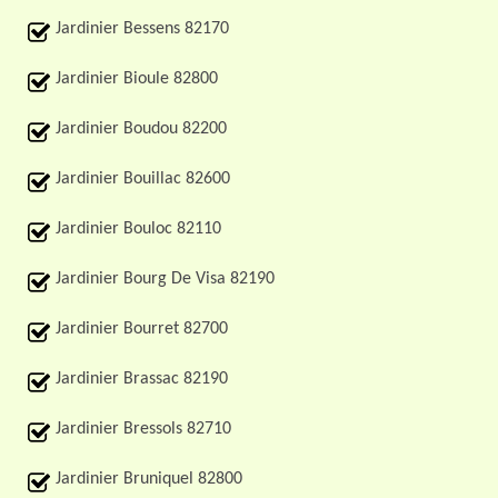
Jardinier Bessens 82170
Jardinier Bioule 82800
Jardinier Boudou 82200
Jardinier Bouillac 82600
Jardinier Bouloc 82110
Jardinier Bourg De Visa 82190
Jardinier Bourret 82700
Jardinier Brassac 82190
Jardinier Bressols 82710
Jardinier Bruniquel 82800