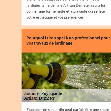
jardinier taille de haie Artisan Demeter saura lui
donner une forme nette et attrayante qui reflète
votre esthétique et vos préférences.
Pourquoi faire appel à un professionnel pour
vos travaux de jardinage
S'occuper de son jardin peut parfois être une chose