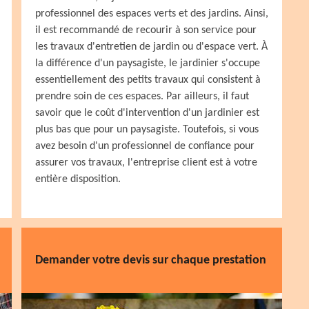
professionnel des espaces verts et des jardins. Ainsi,
il est recommandé de recourir à son service pour
les travaux d'entretien de jardin ou d'espace vert. À
la différence d'un paysagiste, le jardinier s'occupe
essentiellement des petits travaux qui consistent à
prendre soin de ces espaces. Par ailleurs, il faut
savoir que le coût d'intervention d'un jardinier est
plus bas que pour un paysagiste. Toutefois, si vous
avez besoin d'un professionnel de confiance pour
assurer vos travaux, l'entreprise client est à votre
entière disposition.
Demander votre devis sur chaque prestation