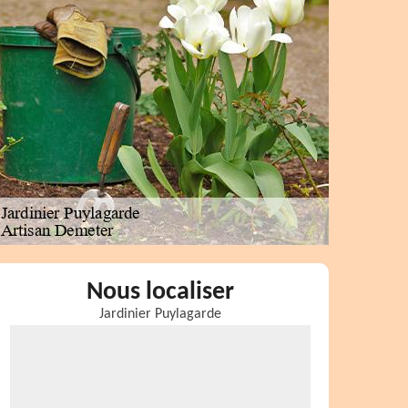
Nous localiser
Jardinier Puylagarde