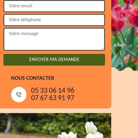
NOUS CONTACTER
05 33 06 14 96
07 67 63 91 97