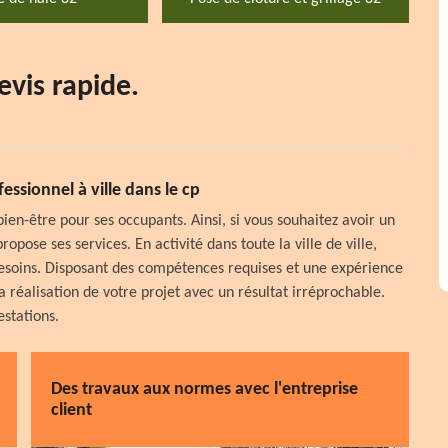
evis rapide.
essionnel à ville dans le cp
bien-être pour ses occupants. Ainsi, si vous souhaitez avoir un
propose ses services. En activité dans toute la ville de ville,
 besoins. Disposant des compétences requises et une expérience
a réalisation de votre projet avec un résultat irréprochable.
stations.
Des travaux aux normes avec l'entreprise
client