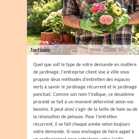
Quel que soit le type de votre demande en matière
de jardinage, l'entreprise client sise à ville vous
propose deux méthodes d'entretien des espaces
verts à savoir le jardinage récurrent et le jardinage
ponctuel. Comme son nom l'indique, ce deuxième
procédé se fait à un moment déterminé selon vos
besoins. Il peut ainsi s'agir de la taille de haie ou de
la rénovation de pelouse. Pour l'entretien
récurrent, il se fait chaque année selon toujours
votre demande. Si vous envisagez de faire appel à