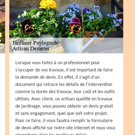
Lorsque vous faites à un professionnel pour
s'occuper de vos travaux, il est important de faire
la demande de devis. En effet, il s'agit d'un
document qui retrace les détails de l'intervention
comme la durée des travaux, leur coût et les outils
utilisés. Avec client, un artisan qualifié en travaux
de jardinage, vous pouvez obtenir un devis gratuit
et sans engagement, quel que soit votre projet.
Pour ce faire, il vous faudra remplir le formulaire
de devis affiché sur notre site internet et nous vous