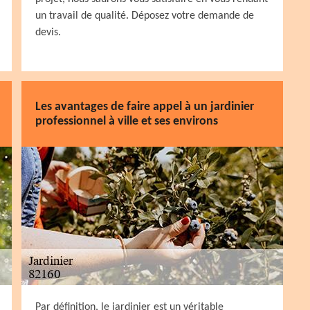
un travail de qualité. Déposez votre demande de
devis.
Les avantages de faire appel à un jardinier
professionnel à ville et ses environs
Par définition, le jardinier est un véritable