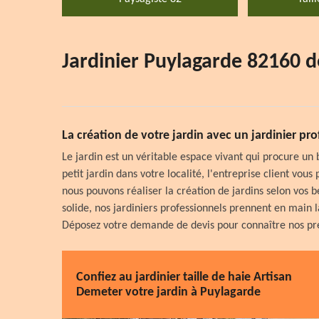
Jardinier Puylagarde 82160 d
La création de votre jardin avec un jardinier prof
Le jardin est un véritable espace vivant qui procure un 
petit jardin dans votre localité, l'entreprise client vous 
nous pouvons réaliser la création de jardins selon vos
solide, nos jardiniers professionnels prennent en main l
Déposez votre demande de devis pour connaître nos pre
Confiez au jardinier taille de haie Artisan
Demeter votre jardin à Puylagarde