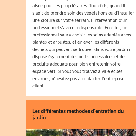
aisée pour les propriétaires. Toutefois, quand il
s'agit de prendre soin des végétations ou d'installer
une clôture sur votre terrain, l'intervention d'un
professionnel s'avère indispensable. En effet, un
professionnel saura choisir les soins adaptés à vos
plantes et arbustes, et enlever les différents
déchets qui peuvent se trouver dans votre jardin il
dispose également des outils nécessaires et des
produits adéquats pour bien entretenir votre
espace vert. Si vous vous trouvez à ville et ses
environs, n'hésitez pas à contacter l'entreprise
client.
Les différentes méthodes d'entretien du
jardin