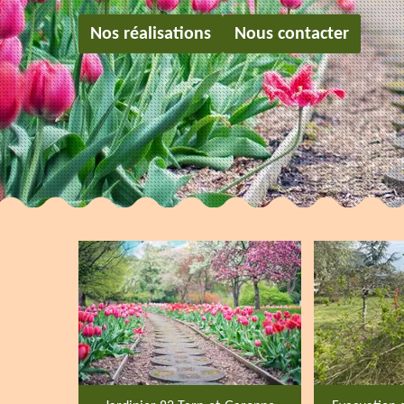
Nos réalisations
Nous contacter