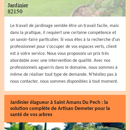
Le travail de jardinage semble être un travail facile, mais
dans la pratique, il requiert une certaine compétence et
un savoir-faire particulier. Si vous êtes à la recherche d'un
professionnel pour s'occuper de vos espaces verts, client
est à votre service. Nous vous proposons un prix très
abordable avec une intervention de qualité. Avec nos
professionnels aguerris dans le domaine, nous sommes à
même de réaliser tout type de demande. N'hésitez pas à
nous contacter, nous sommes disponibles à tout moment.
Jardinier élagueur à Saint Amans Du Pech : la
solution complète de Artisan Demeter pour la
santé de vos arbres