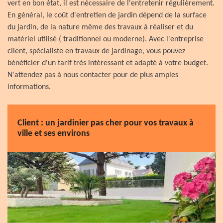
vert en bon état, il est nécessaire de l'entretenir régulièrement.
En général, le coût d'entretien de jardin dépend de la surface
du jardin, de la nature même des travaux à réaliser et du
matériel utilisé ( traditionnel ou moderne). Avec l'entreprise
client, spécialiste en travaux de jardinage, vous pouvez
bénéficier d'un tarif très intéressant et adapté à votre budget.
N'attendez pas à nous contacter pour de plus amples
informations.
Client : un jardinier pas cher pour vos travaux à
ville et ses environs