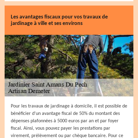
Les avantages fiscaux pour vos travaux de
jardinage à ville et ses environs
Pour les travaux de jardinage à domicile, il est possible de
bénéficier d'un avantage fiscal de 50% du montant des
dépenses plafonnées à 5000 euros par an et par foyer
fiscal. Ainsi, vous pouvez payer les prestations par
virement, prélèvement ou par chèque bancaire. Pour ce