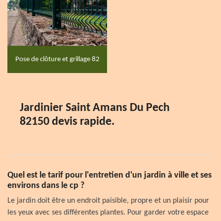
Pose de clôture et grillage 82
Jardinier Saint Amans Du Pech
82150 devis rapide.
Quel est le tarif pour l'entretien d'un jardin à ville et ses
environs dans le cp ?
Le jardin doit être un endroit paisible, propre et un plaisir pour
les yeux avec ses différentes plantes. Pour garder votre espace