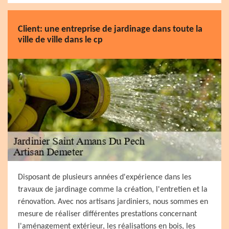
Client: une entreprise de jardinage dans toute la
ville de ville dans le cp
Disposant de plusieurs années d'expérience dans les
travaux de jardinage comme la création, l'entretien et la
rénovation. Avec nos artisans jardiniers, nous sommes en
mesure de réaliser différentes prestations concernant
l'aménagement extérieur, les réalisations en bois, les