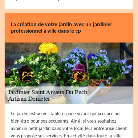
La création de votre jardin avec un jardinier
professionnel à ville dans le cp
Le jardin est un véritable espace vivant qui procure un
bien-être pour ses occupants. Ainsi, si vous souhaitez
avoir un petit jardin dans votre localité, l'entreprise client
vous propose ses services. En activité dans toute la ville