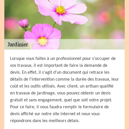
Lorsque vous faites à un professionnel pour s'occuper de
vos travaux, il est important de faire la demande de
devis. En effet, il s'agit d'un document qui retrace les
détails de l'intervention comme la durée des travaux, leur
coût et les outils utilisés. Avec client, un artisan qualifié
en travaux de jardinage, vous pouvez obtenir un devis
gratuit et sans engagement, quel que soit votre projet.
Pour ce faire, il vous faudra remplir le formulaire de
devis affiché sur notre site internet et nous vous
répondrons dans les meilleurs délais.