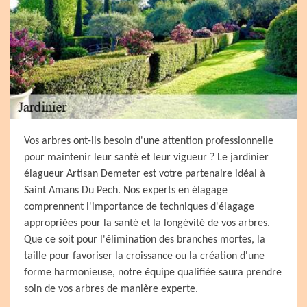
Vos arbres ont-ils besoin d'une attention professionnelle
pour maintenir leur santé et leur vigueur ? Le jardinier
élagueur Artisan Demeter est votre partenaire idéal à
Saint Amans Du Pech. Nos experts en élagage
comprennent l'importance de techniques d'élagage
appropriées pour la santé et la longévité de vos arbres.
Que ce soit pour l'élimination des branches mortes, la
taille pour favoriser la croissance ou la création d'une
forme harmonieuse, notre équipe qualifiée saura prendre
soin de vos arbres de manière experte.