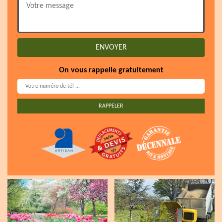
On vous rappelle gratuitement