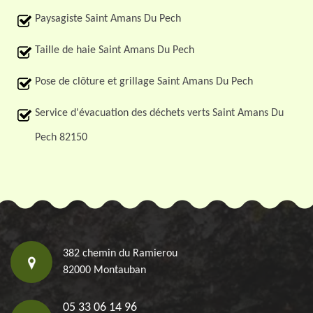
Paysagiste Saint Amans Du Pech
Taille de haie Saint Amans Du Pech
Pose de clôture et grillage Saint Amans Du Pech
Service d'évacuation des déchets verts Saint Amans Du
Pech 82150
382 chemin du Ramierou
82000 Montauban
05 33 06 14 96