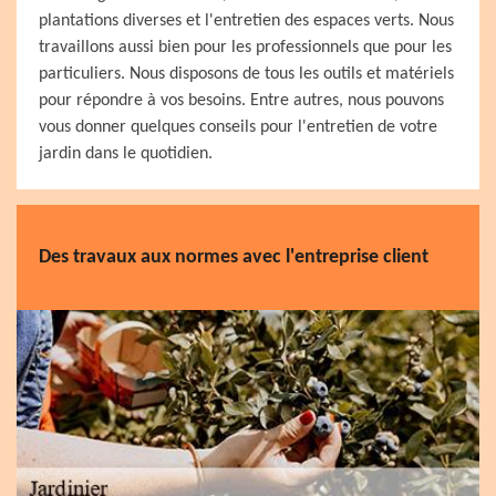
plantations diverses et l'entretien des espaces verts. Nous
travaillons aussi bien pour les professionnels que pour les
particuliers. Nous disposons de tous les outils et matériels
pour répondre à vos besoins. Entre autres, nous pouvons
vous donner quelques conseils pour l'entretien de votre
jardin dans le quotidien.
Des travaux aux normes avec l'entreprise client