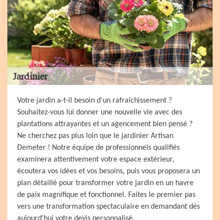
Votre jardin a-t-il besoin d'un rafraîchissement ?
Souhaitez-vous lui donner une nouvelle vie avec des
plantations attrayantes et un agencement bien pensé ?
Ne cherchez pas plus loin que le jardinier Artisan
Demeter ! Notre équipe de professionnels qualifiés
examinera attentivement votre espace extérieur,
écoutera vos idées et vos besoins, puis vous proposera un
plan détaillé pour transformer votre jardin en un havre
de paix magnifique et fonctionnel. Faites le premier pas
vers une transformation spectaculaire en demandant dès
aujourd'hui votre devis personnalisé.