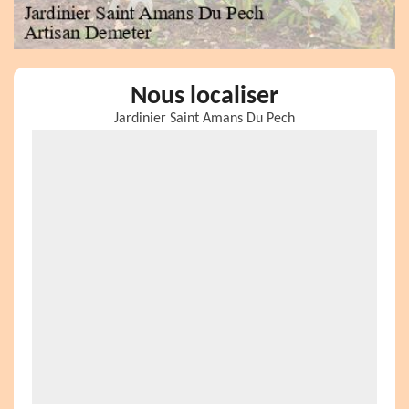
Nous localiser
Jardinier Saint Amans Du Pech