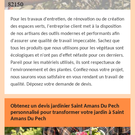
Pour les travaux d'entretien, de rénovation ou de création
des espaces verts, l'entreprise client met à la disposition
de nos artisans des outils modernes et performants afin
d'assurer une qualité de travail impeccable. Sachez que
tous les produits que nous utilisons pour les végétaux sont
écologiques et n'ont pas d'effet néfaste pour ces derniers.
Pareil pour les matériels utilisés, ils sont respectueux de
l'environnement et des plantes. Confiez-nous votre projet,
nous saurons vous satisfaire en vous rendant un travail de
qualité. Déposez votre demande de devis.
Obtenez un devis jardinier Saint Amans Du Pech
personnalisé pour transformer votre jardin à Saint
Amans Du Pech