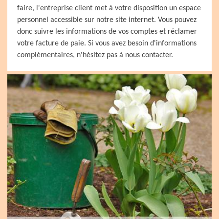
faire, l'entreprise client met à votre disposition un espace
personnel accessible sur notre site internet. Vous pouvez
donc suivre les informations de vos comptes et réclamer
votre facture de paie. Si vous avez besoin d'informations
complémentaires, n'hésitez pas à nous contacter.