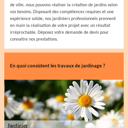
de ville, nous pouvons réaliser la création de jardins selon
vos besoins. Disposant des compétences requises et une
expérience solide, nos jardiniers professionnels prennent
en main la réalisation de votre projet avec un résultat
irréprochable. Déposez votre demande de devis pour
connaître nos prestations.
En quoi consistent les travaux de jardinage ?