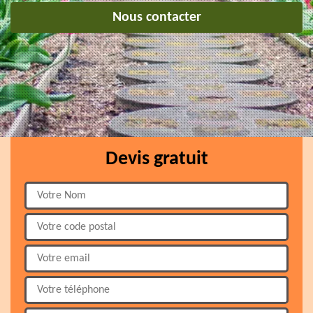
Nous contacter
Devis gratuit