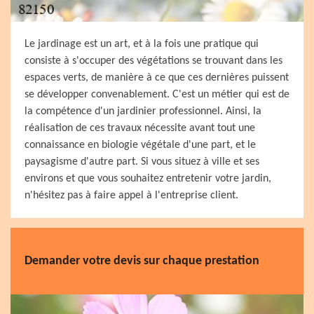
Le jardinage est un art, et à la fois une pratique qui
consiste à s'occuper des végétations se trouvant dans les
espaces verts, de manière à ce que ces dernières puissent
se développer convenablement. C'est un métier qui est de
la compétence d'un jardinier professionnel. Ainsi, la
réalisation de ces travaux nécessite avant tout une
connaissance en biologie végétale d'une part, et le
paysagisme d'autre part. Si vous situez à ville et ses
environs et que vous souhaitez entretenir votre jardin,
n'hésitez pas à faire appel à l'entreprise client.
Demander votre devis sur chaque prestation