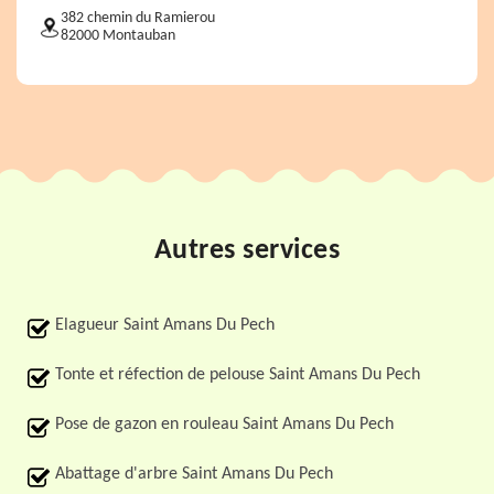
382 chemin du Ramierou
82000 Montauban
Autres services
Elagueur Saint Amans Du Pech
Tonte et réfection de pelouse Saint Amans Du Pech
Pose de gazon en rouleau Saint Amans Du Pech
Abattage d'arbre Saint Amans Du Pech