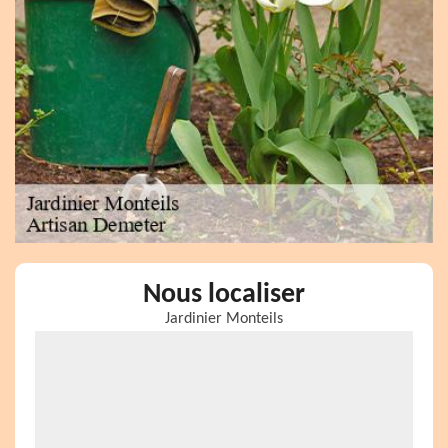
Nous localiser
Jardinier Monteils