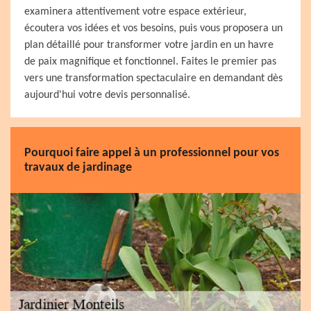
examinera attentivement votre espace extérieur,
écoutera vos idées et vos besoins, puis vous proposera un
plan détaillé pour transformer votre jardin en un havre
de paix magnifique et fonctionnel. Faites le premier pas
vers une transformation spectaculaire en demandant dès
aujourd'hui votre devis personnalisé.
Pourquoi faire appel à un professionnel pour vos
travaux de jardinage