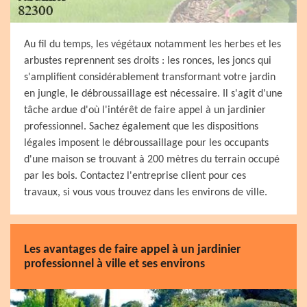
Au fil du temps, les végétaux notamment les herbes et les
arbustes reprennent ses droits : les ronces, les joncs qui
s'amplifient considérablement transformant votre jardin
en jungle, le débroussaillage est nécessaire. Il s'agit d'une
tâche ardue d'où l'intérêt de faire appel à un jardinier
professionnel. Sachez également que les dispositions
légales imposent le débroussaillage pour les occupants
d'une maison se trouvant à 200 mètres du terrain occupé
par les bois. Contactez l'entreprise client pour ces
travaux, si vous vous trouvez dans les environs de ville.
Les avantages de faire appel à un jardinier
professionnel à ville et ses environs