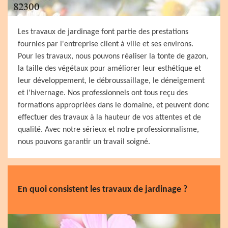
Les travaux de jardinage font partie des prestations
fournies par l'entreprise client à ville et ses environs.
Pour les travaux, nous pouvons réaliser la tonte de gazon,
la taille des végétaux pour améliorer leur esthétique et
leur développement, le débroussaillage, le déneigement
et l'hivernage. Nos professionnels ont tous reçu des
formations appropriées dans le domaine, et peuvent donc
effectuer des travaux à la hauteur de vos attentes et de
qualité. Avec notre sérieux et notre professionnalisme,
nous pouvons garantir un travail soigné.
En quoi consistent les travaux de jardinage ?