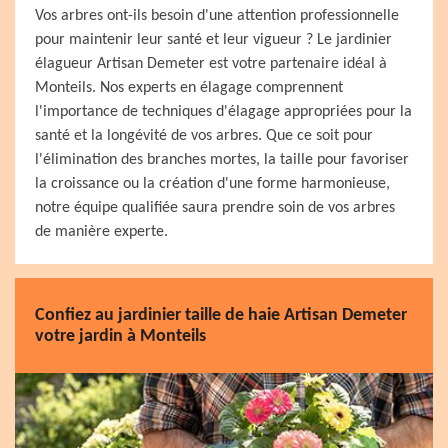
Vos arbres ont-ils besoin d'une attention professionnelle
pour maintenir leur santé et leur vigueur ? Le jardinier
élagueur Artisan Demeter est votre partenaire idéal à
Monteils. Nos experts en élagage comprennent
l'importance de techniques d'élagage appropriées pour la
santé et la longévité de vos arbres. Que ce soit pour
l'élimination des branches mortes, la taille pour favoriser
la croissance ou la création d'une forme harmonieuse,
notre équipe qualifiée saura prendre soin de vos arbres
de manière experte.
Confiez au jardinier taille de haie Artisan Demeter
votre jardin à Monteils