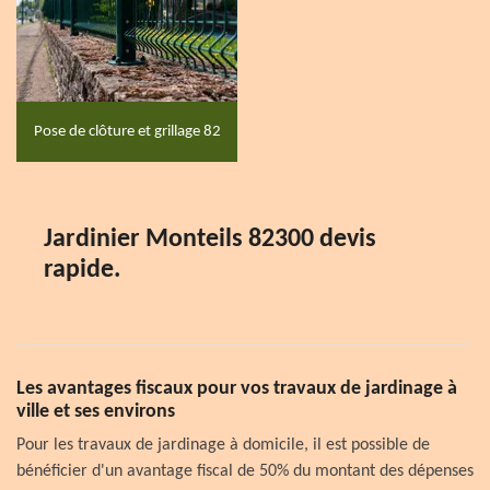
Pose de clôture et grillage 82
Jardinier Monteils 82300 devis
rapide.
Les avantages fiscaux pour vos travaux de jardinage à
ville et ses environs
Pour les travaux de jardinage à domicile, il est possible de
bénéficier d'un avantage fiscal de 50% du montant des dépenses