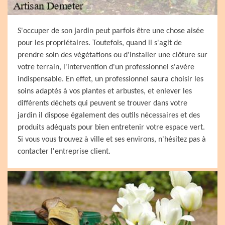
S'occuper de son jardin peut parfois être une chose aisée
pour les propriétaires. Toutefois, quand il s'agit de
prendre soin des végétations ou d'installer une clôture sur
votre terrain, l'intervention d'un professionnel s'avère
indispensable. En effet, un professionnel saura choisir les
soins adaptés à vos plantes et arbustes, et enlever les
différents déchets qui peuvent se trouver dans votre
jardin il dispose également des outils nécessaires et des
produits adéquats pour bien entretenir votre espace vert.
Si vous vous trouvez à ville et ses environs, n'hésitez pas à
contacter l'entreprise client.