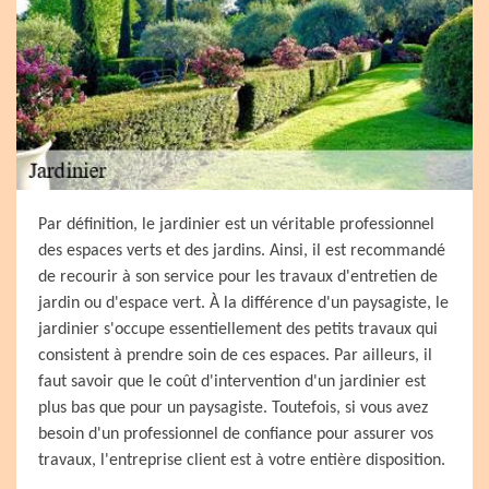
Par définition, le jardinier est un véritable professionnel
des espaces verts et des jardins. Ainsi, il est recommandé
de recourir à son service pour les travaux d'entretien de
jardin ou d'espace vert. À la différence d'un paysagiste, le
jardinier s'occupe essentiellement des petits travaux qui
consistent à prendre soin de ces espaces. Par ailleurs, il
faut savoir que le coût d'intervention d'un jardinier est
plus bas que pour un paysagiste. Toutefois, si vous avez
besoin d'un professionnel de confiance pour assurer vos
travaux, l'entreprise client est à votre entière disposition.