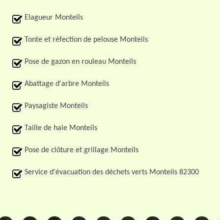
Elagueur Monteils
Tonte et réfection de pelouse Monteils
Pose de gazon en rouleau Monteils
Abattage d'arbre Monteils
Paysagiste Monteils
Taille de haie Monteils
Pose de clôture et grillage Monteils
Service d'évacuation des déchets verts Monteils 82300