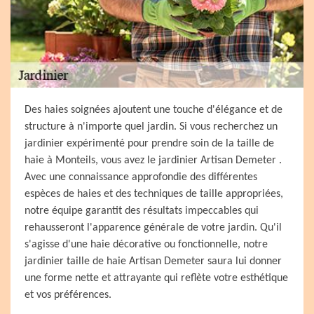
Des haies soignées ajoutent une touche d'élégance et de
structure à n'importe quel jardin. Si vous recherchez un
jardinier expérimenté pour prendre soin de la taille de
haie à Monteils, vous avez le jardinier Artisan Demeter .
Avec une connaissance approfondie des différentes
espèces de haies et des techniques de taille appropriées,
notre équipe garantit des résultats impeccables qui
rehausseront l'apparence générale de votre jardin. Qu'il
s'agisse d'une haie décorative ou fonctionnelle, notre
jardinier taille de haie Artisan Demeter saura lui donner
une forme nette et attrayante qui reflète votre esthétique
et vos préférences.