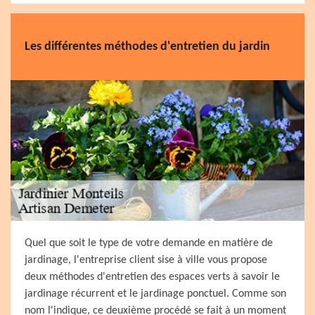
Les différentes méthodes d'entretien du jardin
Quel que soit le type de votre demande en matière de
jardinage, l'entreprise client sise à ville vous propose
deux méthodes d'entretien des espaces verts à savoir le
jardinage récurrent et le jardinage ponctuel. Comme son
nom l'indique, ce deuxième procédé se fait à un moment