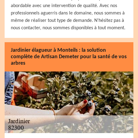
abordable avec une intervention de qualité. Avec nos
professionnels aguerris dans le domaine, nous sommes à
même de réaliser tout type de demande. N'hésitez pas à
nous contacter, nous sommes disponibles à tout moment.
Jardinier élagueur à Monteils : la solution
complète de Artisan Demeter pour la santé de vos
arbres