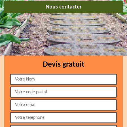
Nous contacter
Devis gratuit