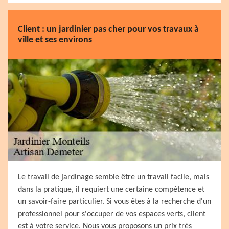
Client : un jardinier pas cher pour vos travaux à
ville et ses environs
Le travail de jardinage semble être un travail facile, mais
dans la pratique, il requiert une certaine compétence et
un savoir-faire particulier. Si vous êtes à la recherche d'un
professionnel pour s'occuper de vos espaces verts, client
est à votre service. Nous vous proposons un prix très