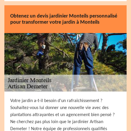
Obtenez un devis jardinier Monteils personnalisé
pour transformer votre jardin à Monteils
Votre jardin a-t-il besoin d'un rafraîchissement ?
Souhaitez-vous lui donner une nouvelle vie avec des
plantations attrayantes et un agencement bien pensé ?
Ne cherchez pas plus loin que le jardinier Artisan
Demeter ! Notre équipe de professionnels qualifiés