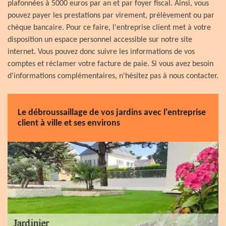
plafonnées à 5000 euros par an et par foyer fiscal. Ainsi, vous
pouvez payer les prestations par virement, prélèvement ou par
chèque bancaire. Pour ce faire, l'entreprise client met à votre
disposition un espace personnel accessible sur notre site
internet. Vous pouvez donc suivre les informations de vos
comptes et réclamer votre facture de paie. Si vous avez besoin
d'informations complémentaires, n'hésitez pas à nous contacter.
Le débroussaillage de vos jardins avec l'entreprise
client à ville et ses environs