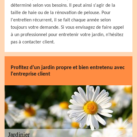
déterminé selon vos besoins. Il peut ainsi s'agir de la
taille de haie ou de la rénovation de pelouse. Pour
l'entretien récurrent, il se fait chaque année selon
toujours votre demande. Si vous envisagez de faire appel
à un professionnel pour entretenir votre jardin, n'hésitez
pas à contacter client.
Profitez d'un jardin propre et bien entretenu avec
l'entreprise client