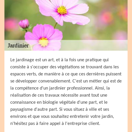
Le jardinage est un art, et à la fois une pratique qui
consiste à s'occuper des végétations se trouvant dans les
espaces verts, de manière à ce que ces dernières puissent
se développer convenablement. C'est un métier qui est de
la compétence d'un jardinier professionnel. Ainsi, la
réalisation de ces travaux nécessite avant tout une
connaissance en biologie végétale d'une part, et le
paysagisme d'autre part. Si vous situez à ville et ses
environs et que vous souhaitez entretenir votre jardin,
n'hésitez pas à faire appel à l'entreprise client.