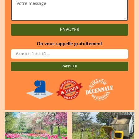
On vous rappelle gratuitement