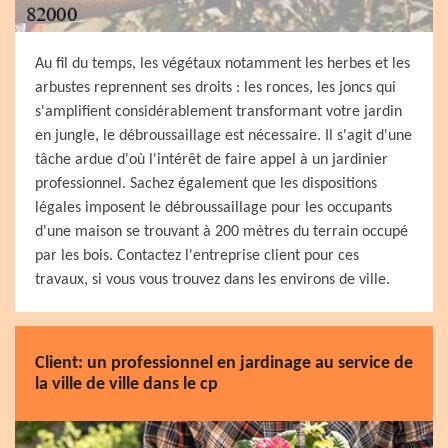
Au fil du temps, les végétaux notamment les herbes et les
arbustes reprennent ses droits : les ronces, les joncs qui
s'amplifient considérablement transformant votre jardin
en jungle, le débroussaillage est nécessaire. Il s'agit d'une
tâche ardue d'où l'intérêt de faire appel à un jardinier
professionnel. Sachez également que les dispositions
légales imposent le débroussaillage pour les occupants
d'une maison se trouvant à 200 mètres du terrain occupé
par les bois. Contactez l'entreprise client pour ces
travaux, si vous vous trouvez dans les environs de ville.
Client: un professionnel en jardinage au service de
la ville de ville dans le cp