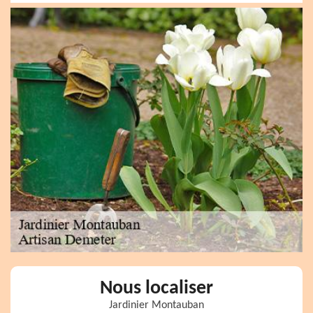
Nous localiser
Jardinier Montauban