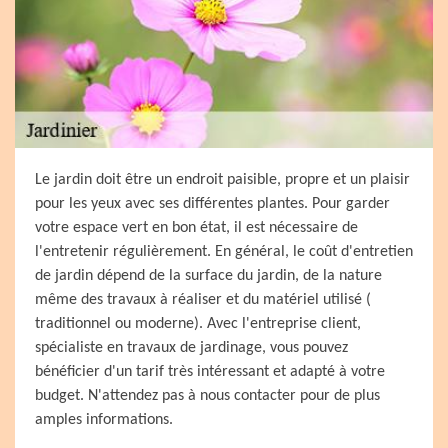
Le jardin doit être un endroit paisible, propre et un plaisir
pour les yeux avec ses différentes plantes. Pour garder
votre espace vert en bon état, il est nécessaire de
l'entretenir régulièrement. En général, le coût d'entretien
de jardin dépend de la surface du jardin, de la nature
même des travaux à réaliser et du matériel utilisé (
traditionnel ou moderne). Avec l'entreprise client,
spécialiste en travaux de jardinage, vous pouvez
bénéficier d'un tarif très intéressant et adapté à votre
budget. N'attendez pas à nous contacter pour de plus
amples informations.