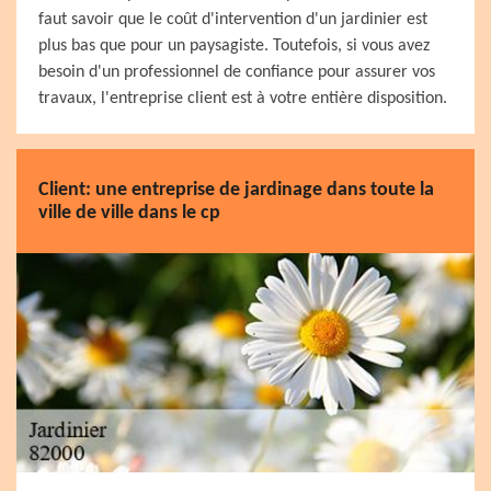
faut savoir que le coût d'intervention d'un jardinier est
plus bas que pour un paysagiste. Toutefois, si vous avez
besoin d'un professionnel de confiance pour assurer vos
travaux, l'entreprise client est à votre entière disposition.
Client: une entreprise de jardinage dans toute la
ville de ville dans le cp