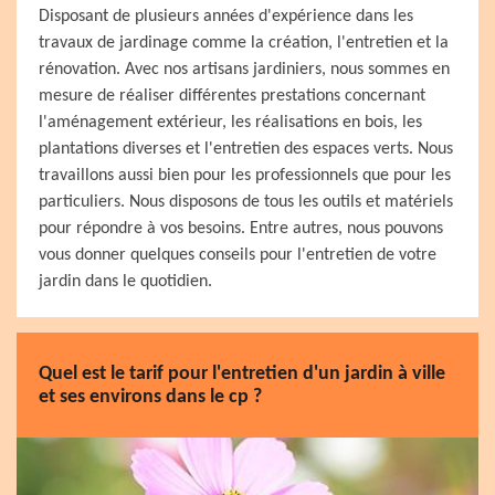
Disposant de plusieurs années d'expérience dans les
travaux de jardinage comme la création, l'entretien et la
rénovation. Avec nos artisans jardiniers, nous sommes en
mesure de réaliser différentes prestations concernant
l'aménagement extérieur, les réalisations en bois, les
plantations diverses et l'entretien des espaces verts. Nous
travaillons aussi bien pour les professionnels que pour les
particuliers. Nous disposons de tous les outils et matériels
pour répondre à vos besoins. Entre autres, nous pouvons
vous donner quelques conseils pour l'entretien de votre
jardin dans le quotidien.
Quel est le tarif pour l'entretien d'un jardin à ville
et ses environs dans le cp ?