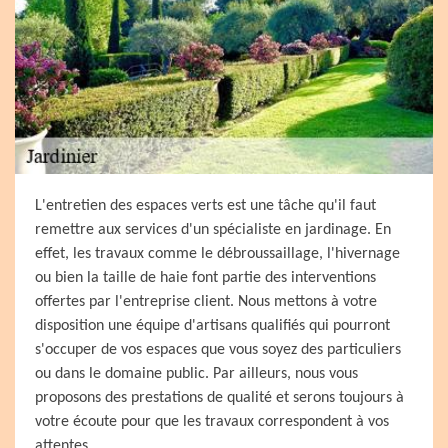
L'entretien des espaces verts est une tâche qu'il faut
remettre aux services d'un spécialiste en jardinage. En
effet, les travaux comme le débroussaillage, l'hivernage
ou bien la taille de haie font partie des interventions
offertes par l'entreprise client. Nous mettons à votre
disposition une équipe d'artisans qualifiés qui pourront
s'occuper de vos espaces que vous soyez des particuliers
ou dans le domaine public. Par ailleurs, nous vous
proposons des prestations de qualité et serons toujours à
votre écoute pour que les travaux correspondent à vos
attentes.