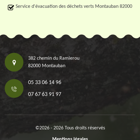
Service d'évacuation des déchets verts Montauban 82000
382 chemin du Ramierou
82000 Montauban
05 33 06 14 96
07 67 63 91 97
©2026 - 2026 Tous droits réservés
Mentions légales