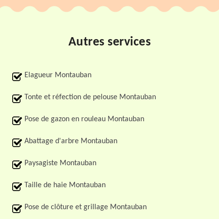
Autres services
Elagueur Montauban
Tonte et réfection de pelouse Montauban
Pose de gazon en rouleau Montauban
Abattage d'arbre Montauban
Paysagiste Montauban
Taille de haie Montauban
Pose de clôture et grillage Montauban