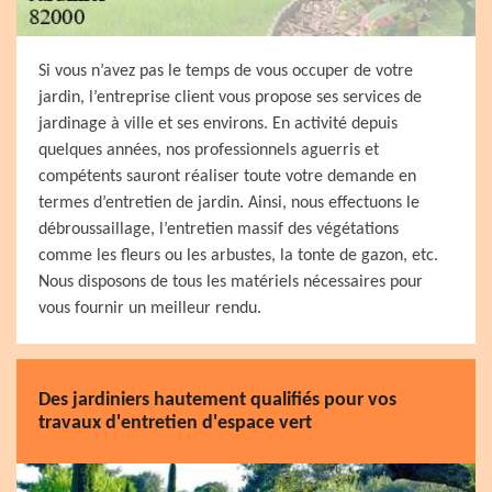
Si vous n’avez pas le temps de vous occuper de votre
jardin, l’entreprise client vous propose ses services de
jardinage à ville et ses environs. En activité depuis
quelques années, nos professionnels aguerris et
compétents sauront réaliser toute votre demande en
termes d’entretien de jardin. Ainsi, nous effectuons le
débroussaillage, l’entretien massif des végétations
comme les fleurs ou les arbustes, la tonte de gazon, etc.
Nous disposons de tous les matériels nécessaires pour
vous fournir un meilleur rendu.
Des jardiniers hautement qualifiés pour vos
travaux d'entretien d'espace vert