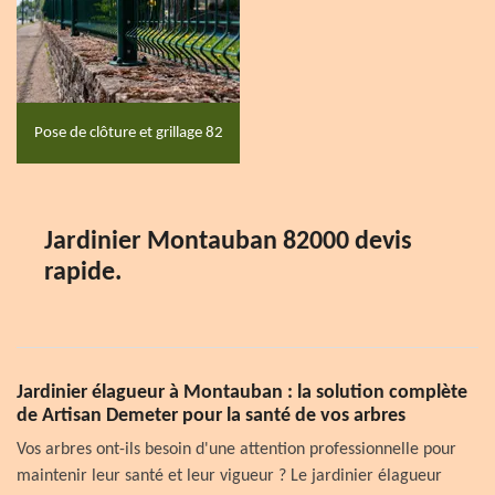
Pose de clôture et grillage 82
Jardinier Montauban 82000 devis
rapide.
Jardinier élagueur à Montauban : la solution complète
de Artisan Demeter pour la santé de vos arbres
Vos arbres ont-ils besoin d'une attention professionnelle pour
maintenir leur santé et leur vigueur ? Le jardinier élagueur