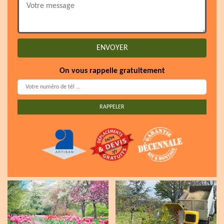
On vous rappelle gratuitement