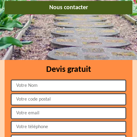
Nous contacter
Devis gratuit