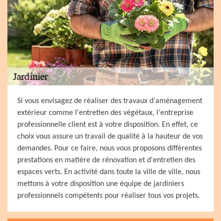
Si vous envisagez de réaliser des travaux d'aménagement
extérieur comme l'entretien des végétaux, l'entreprise
professionnelle client est à votre disposition. En effet, ce
choix vous assure un travail de qualité à la hauteur de vos
demandes. Pour ce faire, nous vous proposons différentes
prestations en matière de rénovation et d'entretien des
espaces verts. En activité dans toute la ville de ville, nous
mettons à votre disposition une équipe de jardiniers
professionnels compétents pour réaliser tous vos projets.