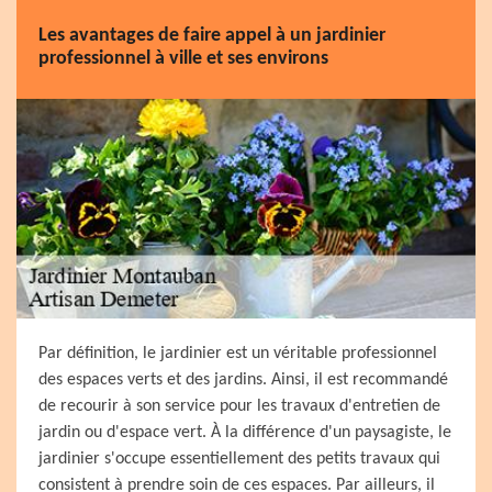
Les avantages de faire appel à un jardinier
professionnel à ville et ses environs
Par définition, le jardinier est un véritable professionnel
des espaces verts et des jardins. Ainsi, il est recommandé
de recourir à son service pour les travaux d'entretien de
jardin ou d'espace vert. À la différence d'un paysagiste, le
jardinier s'occupe essentiellement des petits travaux qui
consistent à prendre soin de ces espaces. Par ailleurs, il