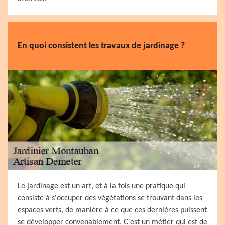
En quoi consistent les travaux de jardinage ?
Le jardinage est un art, et à la fois une pratique qui
consiste à s'occuper des végétations se trouvant dans les
espaces verts, de manière à ce que ces dernières puissent
se développer convenablement. C'est un métier qui est de