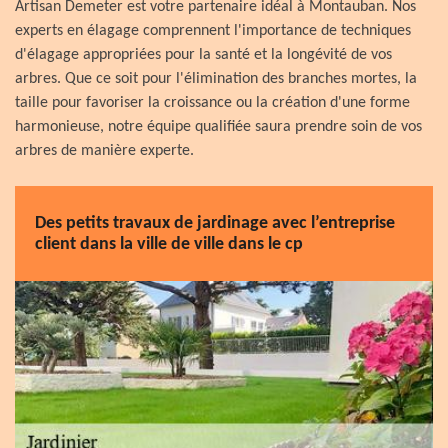
Artisan Demeter est votre partenaire idéal à Montauban. Nos
experts en élagage comprennent l'importance de techniques
d'élagage appropriées pour la santé et la longévité de vos
arbres. Que ce soit pour l'élimination des branches mortes, la
taille pour favoriser la croissance ou la création d'une forme
harmonieuse, notre équipe qualifiée saura prendre soin de vos
arbres de manière experte.
Des petits travaux de jardinage avec l’entreprise
client dans la ville de ville dans le cp