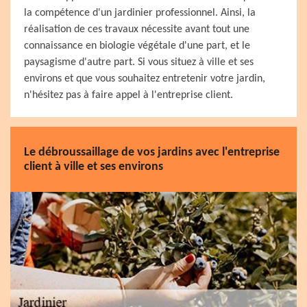
la compétence d'un jardinier professionnel. Ainsi, la
réalisation de ces travaux nécessite avant tout une
connaissance en biologie végétale d'une part, et le
paysagisme d'autre part. Si vous situez à ville et ses
environs et que vous souhaitez entretenir votre jardin,
n'hésitez pas à faire appel à l'entreprise client.
Le débroussaillage de vos jardins avec l'entreprise
client à ville et ses environs