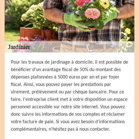
Pour les travaux de jardinage à domicile, il est possible de
bénéficier d'un avantage fiscal de 50% du montant des
dépenses plafonnées à 5000 euros par an et par foyer
fiscal. Ainsi, vous pouvez payer les prestations par
virement, prélèvement ou par chèque bancaire. Pour ce
faire, l'entreprise client met à votre disposition un espace
personnel accessible sur notre site internet. Vous pouvez
donc suivre les informations de vos comptes et réclamer
votre facture de paie. Si vous avez besoin d'informations
complémentaires, n'hésitez pas à nous contacter.