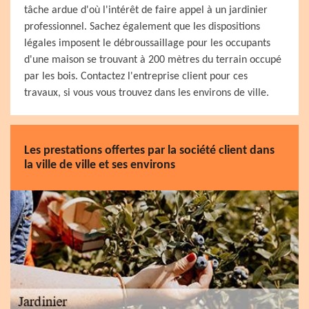
tâche ardue d'où l'intérêt de faire appel à un jardinier
professionnel. Sachez également que les dispositions
légales imposent le débroussaillage pour les occupants
d'une maison se trouvant à 200 mètres du terrain occupé
par les bois. Contactez l'entreprise client pour ces
travaux, si vous vous trouvez dans les environs de ville.
Les prestations offertes par la société client dans
la ville de ville et ses environs