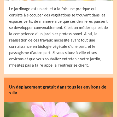
Le jardinage est un art, et à la fois une pratique qui
consiste à s'occuper des végétations se trouvant dans les
espaces verts, de manière à ce que ces dernières puissent
se développer convenablement. C'est un métier qui est de
la compétence d'un jardinier professionnel. Ainsi, la
réalisation de ces travaux nécessite avant tout une
connaissance en biologie végétale d'une part, et le
paysagisme d'autre part. Si vous situez à ville et ses
environs et que vous souhaitez entretenir votre jardin,
n'hésitez pas à faire appel à l'entreprise client.
Un déplacement gratuit dans tous les environs de
ville