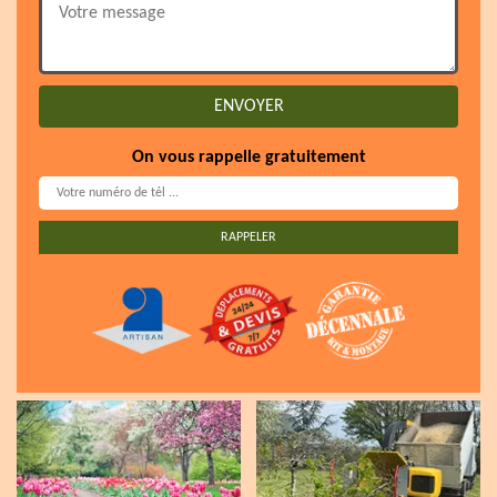
On vous rappelle gratuitement