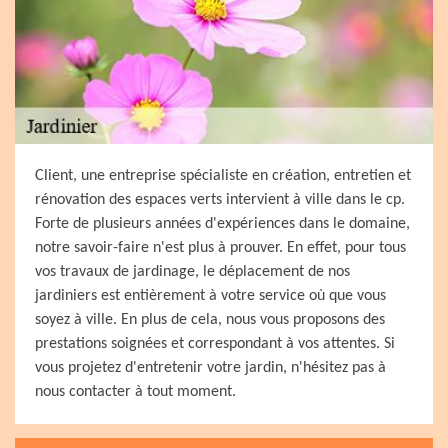
Client, une entreprise spécialiste en création, entretien et
rénovation des espaces verts intervient à ville dans le cp.
Forte de plusieurs années d'expériences dans le domaine,
notre savoir-faire n'est plus à prouver. En effet, pour tous
vos travaux de jardinage, le déplacement de nos
jardiniers est entièrement à votre service où que vous
soyez à ville. En plus de cela, nous vous proposons des
prestations soignées et correspondant à vos attentes. Si
vous projetez d'entretenir votre jardin, n'hésitez pas à
nous contacter à tout moment.