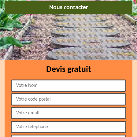
Nous contacter
Devis gratuit