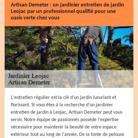
Artisan Demeter : un jardinier entretien de jardin
Leojac par un professionnel qualifié pour une
oasis verte chez vous
L'entretien régulier est la clé d'un jardin luxuriant et
florissant. Si vous êtes à la recherche d'un jardinier
entretien de jardin à Leojac, Artisan Demeter peut vous
servir. Notre équipe de passionnés possède l'expertise
nécessaire pour maintenir la beauté de votre espace
extérieur tout au long de l'année. De la tonte de pelouse