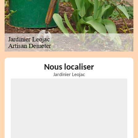
Nous localiser
Jardinier Leojac