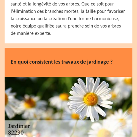
santé et la longévité de vos arbres. Que ce soit pour
l'élimination des branches mortes, la taille pour favoriser
la croissance ou la création d'une forme harmonieuse,
notre équipe qualifiée saura prendre soin de vos arbres
de manière experte.
En quoi consistent les travaux de jardinage ?