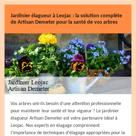
Jardinier élagueur à Leojac : la solution complète
de Artisan Demeter pour la santé de vos arbres
Vos arbres ont-ils besoin d'une attention professionnelle
pour maintenir leur santé et leur vigueur ? Le jardinier
élagueur Artisan Demeter est votre partenaire idéal à
Leojac. Nos experts en élagage comprennent
l'importance de techniques d'élagage appropriées pour la