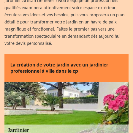
jardinier Artisan Demeter ! Notre équipe de professionnels
qualifiés examinera attentivement votre espace extérieur,
écoutera vos idées et vos besoins, puis vous proposera un plan
détaillé pour transformer votre jardin en un havre de paix
magnifique et fonctionnel. Faites le premier pas vers une
transformation spectaculaire en demandant dès aujourd'hui
votre devis personnalisé.
La création de votre jardin avec un jardinier
professionnel à ville dans le cp