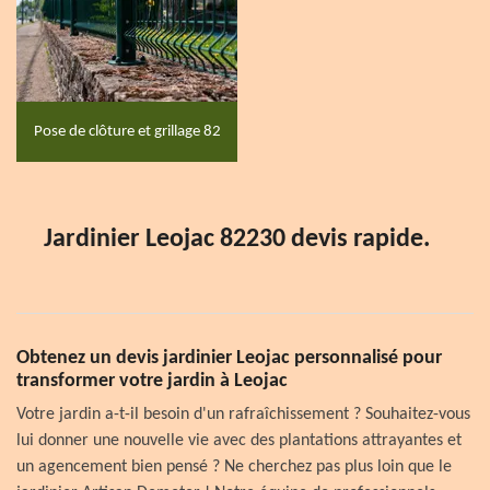
Pose de clôture et grillage 82
Jardinier Leojac 82230 devis rapide.
Obtenez un devis jardinier Leojac personnalisé pour
transformer votre jardin à Leojac
Votre jardin a-t-il besoin d'un rafraîchissement ? Souhaitez-vous
lui donner une nouvelle vie avec des plantations attrayantes et
un agencement bien pensé ? Ne cherchez pas plus loin que le