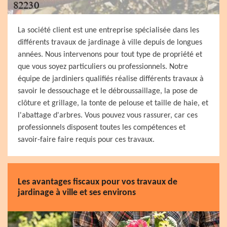
La société client est une entreprise spécialisée dans les
différents travaux de jardinage à ville depuis de longues
années. Nous intervenons pour tout type de propriété et
que vous soyez particuliers ou professionnels. Notre
équipe de jardiniers qualifiés réalise différents travaux à
savoir le dessouchage et le débroussaillage, la pose de
clôture et grillage, la tonte de pelouse et taille de haie, et
l'abattage d'arbres. Vous pouvez vous rassurer, car ces
professionnels disposent toutes les compétences et
savoir-faire faire requis pour ces travaux.
Les avantages fiscaux pour vos travaux de
jardinage à ville et ses environs