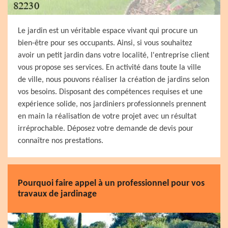
Le jardin est un véritable espace vivant qui procure un
bien-être pour ses occupants. Ainsi, si vous souhaitez
avoir un petit jardin dans votre localité, l'entreprise client
vous propose ses services. En activité dans toute la ville
de ville, nous pouvons réaliser la création de jardins selon
vos besoins. Disposant des compétences requises et une
expérience solide, nos jardiniers professionnels prennent
en main la réalisation de votre projet avec un résultat
irréprochable. Déposez votre demande de devis pour
connaître nos prestations.
Pourquoi faire appel à un professionnel pour vos
travaux de jardinage