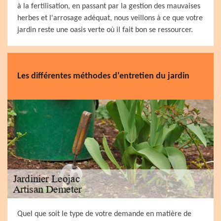
à la fertilisation, en passant par la gestion des mauvaises
herbes et l'arrosage adéquat, nous veillons à ce que votre
jardin reste une oasis verte où il fait bon se ressourcer.
Les différentes méthodes d'entretien du jardin
Quel que soit le type de votre demande en matière de