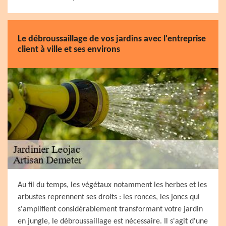
Le débroussaillage de vos jardins avec l'entreprise
client à ville et ses environs
Au fil du temps, les végétaux notamment les herbes et les
arbustes reprennent ses droits : les ronces, les joncs qui
s'amplifient considérablement transformant votre jardin
en jungle, le débroussaillage est nécessaire. Il s'agit d'une