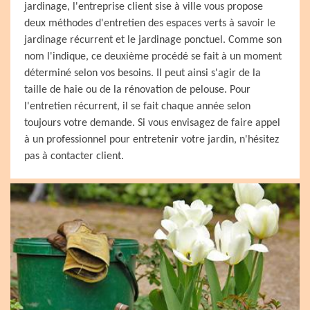
jardinage, l'entreprise client sise à ville vous propose
deux méthodes d'entretien des espaces verts à savoir le
jardinage récurrent et le jardinage ponctuel. Comme son
nom l'indique, ce deuxième procédé se fait à un moment
déterminé selon vos besoins. Il peut ainsi s'agir de la
taille de haie ou de la rénovation de pelouse. Pour
l'entretien récurrent, il se fait chaque année selon
toujours votre demande. Si vous envisagez de faire appel
à un professionnel pour entretenir votre jardin, n'hésitez
pas à contacter client.