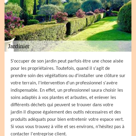
S'occuper de son jardin peut parfois être une chose aisée
pour les propriétaires. Toutefois, quand il s'agit de
prendre soin des végétations ou d'installer une clôture sur
votre terrain, l'intervention d'un professionnel s'avère
indispensable. En effet, un professionnel saura choisir les
soins adaptés à vos plantes et arbustes, et enlever les
différents déchets qui peuvent se trouver dans votre
jardin il dispose également des outils nécessaires et des
produits adéquats pour bien entretenir votre espace vert.
Si vous vous trouvez à ville et ses environs, n'hésitez pas à
contacter l'entreprise client.