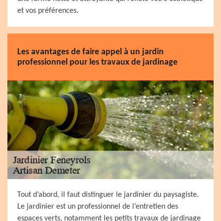
et vos préférences.
Les avantages de faire appel à un jardin
professionnel pour les travaux de jardinage
Tout d’abord, il faut distinguer le jardinier du paysagiste.
Le jardinier est un professionnel de l’entretien des
espaces verts, notamment les petits travaux de jardinage