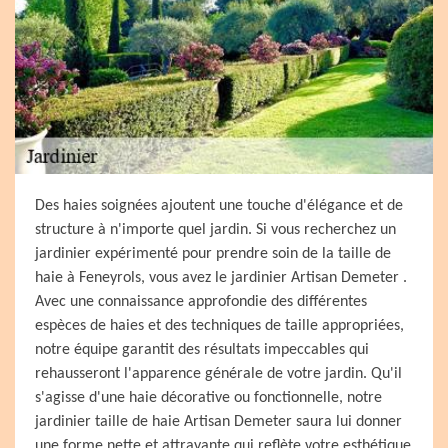
Des haies soignées ajoutent une touche d'élégance et de
structure à n'importe quel jardin. Si vous recherchez un
jardinier expérimenté pour prendre soin de la taille de
haie à Feneyrols, vous avez le jardinier Artisan Demeter .
Avec une connaissance approfondie des différentes
espèces de haies et des techniques de taille appropriées,
notre équipe garantit des résultats impeccables qui
rehausseront l'apparence générale de votre jardin. Qu'il
s'agisse d'une haie décorative ou fonctionnelle, notre
jardinier taille de haie Artisan Demeter saura lui donner
une forme nette et attrayante qui reflète votre esthétique