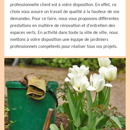
professionnelle client est à votre disposition. En effet, ce
choix vous assure un travail de qualité à la hauteur de vos
demandes. Pour ce faire, nous vous proposons différentes
prestations en matière de rénovation et d'entretien des
espaces verts. En activité dans toute la ville de ville, nous
mettons à votre disposition une équipe de jardiniers
professionnels compétents pour réaliser tous vos projets.