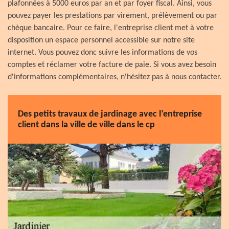
plafonnées à 5000 euros par an et par foyer fiscal. Ainsi, vous
pouvez payer les prestations par virement, prélèvement ou par
chèque bancaire. Pour ce faire, l'entreprise client met à votre
disposition un espace personnel accessible sur notre site
internet. Vous pouvez donc suivre les informations de vos
comptes et réclamer votre facture de paie. Si vous avez besoin
d'informations complémentaires, n'hésitez pas à nous contacter.
Des petits travaux de jardinage avec l’entreprise
client dans la ville de ville dans le cp