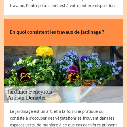
travaux, l'entreprise client est à votre entière disposition.
En quoi consistent les travaux de jardinage ?
Le jardinage est un art, et à la fois une pratique qui
consiste à s'occuper des végétations se trouvant dans les
espaces verts, de manière à ce que ces dernières puissent