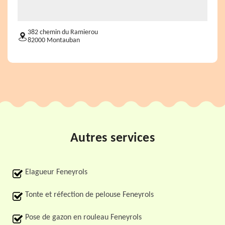
382 chemin du Ramierou
82000 Montauban
Autres services
Elagueur Feneyrols
Tonte et réfection de pelouse Feneyrols
Pose de gazon en rouleau Feneyrols