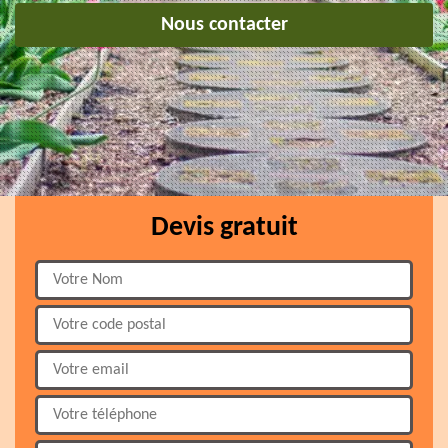
Nous contacter
Devis gratuit