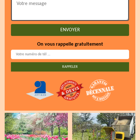
On vous rappelle gratuitement