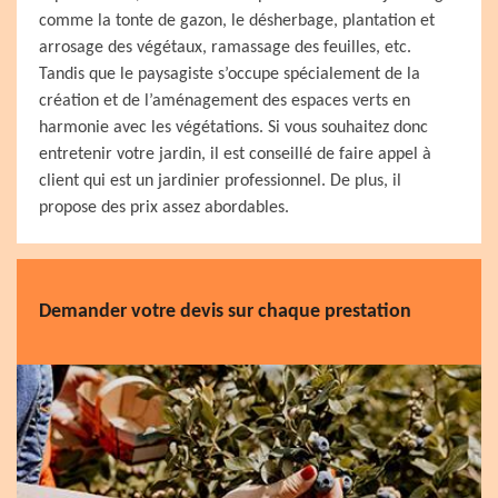
comme la tonte de gazon, le désherbage, plantation et
arrosage des végétaux, ramassage des feuilles, etc.
Tandis que le paysagiste s’occupe spécialement de la
création et de l’aménagement des espaces verts en
harmonie avec les végétations. Si vous souhaitez donc
entretenir votre jardin, il est conseillé de faire appel à
client qui est un jardinier professionnel. De plus, il
propose des prix assez abordables.
Demander votre devis sur chaque prestation