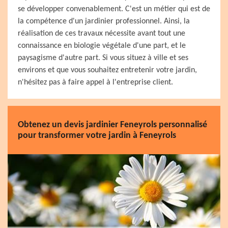
se développer convenablement. C'est un métier qui est de
la compétence d'un jardinier professionnel. Ainsi, la
réalisation de ces travaux nécessite avant tout une
connaissance en biologie végétale d'une part, et le
paysagisme d'autre part. Si vous situez à ville et ses
environs et que vous souhaitez entretenir votre jardin,
n'hésitez pas à faire appel à l'entreprise client.
Obtenez un devis jardinier Feneyrols personnalisé
pour transformer votre jardin à Feneyrols