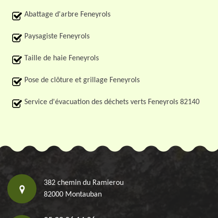
Abattage d'arbre Feneyrols
Paysagiste Feneyrols
Taille de haie Feneyrols
Pose de clôture et grillage Feneyrols
Service d'évacuation des déchets verts Feneyrols 82140
382 chemin du Ramierou
82000 Montauban