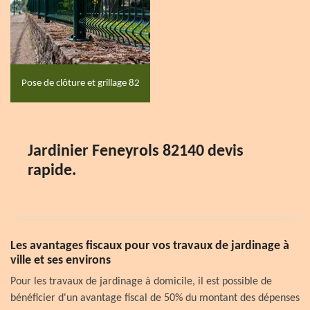
Pose de clôture et grillage 82
Jardinier Feneyrols 82140 devis
rapide.
Les avantages fiscaux pour vos travaux de jardinage à
ville et ses environs
Pour les travaux de jardinage à domicile, il est possible de
bénéficier d'un avantage fiscal de 50% du montant des dépenses