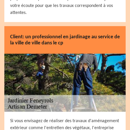
votre écoute pour que les travaux correspondent à vos
attentes.
Client: un professionnel en jardinage au service de
la ville de ville dans le cp
Si vous envisagez de réaliser des travaux d'aménagement
extérieur comme l'entretien des végétaux, l'entreprise