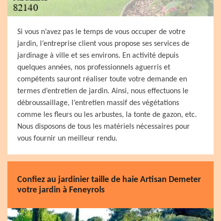
Si vous n’avez pas le temps de vous occuper de votre
jardin, l’entreprise client vous propose ses services de
jardinage à ville et ses environs. En activité depuis
quelques années, nos professionnels aguerris et
compétents sauront réaliser toute votre demande en
termes d’entretien de jardin. Ainsi, nous effectuons le
débroussaillage, l’entretien massif des végétations
comme les fleurs ou les arbustes, la tonte de gazon, etc.
Nous disposons de tous les matériels nécessaires pour
vous fournir un meilleur rendu.
Confiez au jardinier taille de haie Artisan Demeter
votre jardin à Feneyrols