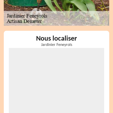
Nous localiser
Jardinier Feneyrols