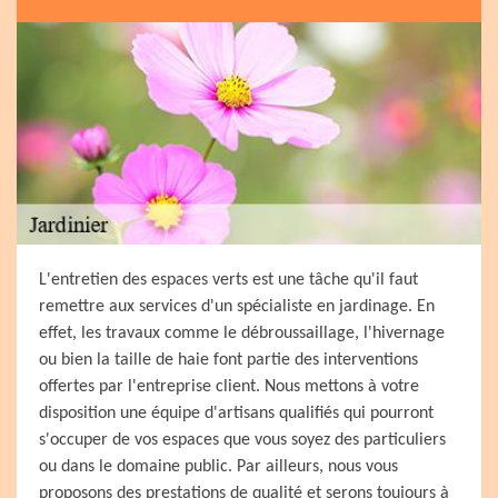
L'entretien des espaces verts est une tâche qu'il faut
remettre aux services d'un spécialiste en jardinage. En
effet, les travaux comme le débroussaillage, l'hivernage
ou bien la taille de haie font partie des interventions
offertes par l'entreprise client. Nous mettons à votre
disposition une équipe d'artisans qualifiés qui pourront
s'occuper de vos espaces que vous soyez des particuliers
ou dans le domaine public. Par ailleurs, nous vous
proposons des prestations de qualité et serons toujours à