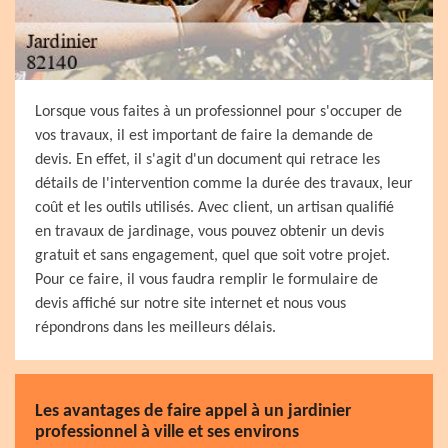
Lorsque vous faites à un professionnel pour s'occuper de
vos travaux, il est important de faire la demande de
devis. En effet, il s'agit d'un document qui retrace les
détails de l'intervention comme la durée des travaux, leur
coût et les outils utilisés. Avec client, un artisan qualifié
en travaux de jardinage, vous pouvez obtenir un devis
gratuit et sans engagement, quel que soit votre projet.
Pour ce faire, il vous faudra remplir le formulaire de
devis affiché sur notre site internet et nous vous
répondrons dans les meilleurs délais.
Les avantages de faire appel à un jardinier
professionnel à ville et ses environs