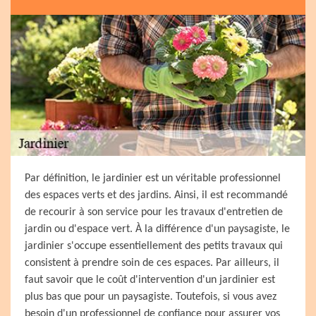
Par définition, le jardinier est un véritable professionnel
des espaces verts et des jardins. Ainsi, il est recommandé
de recourir à son service pour les travaux d'entretien de
jardin ou d'espace vert. À la différence d'un paysagiste, le
jardinier s'occupe essentiellement des petits travaux qui
consistent à prendre soin de ces espaces. Par ailleurs, il
faut savoir que le coût d'intervention d'un jardinier est
plus bas que pour un paysagiste. Toutefois, si vous avez
besoin d'un professionnel de confiance pour assurer vos