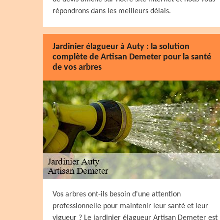
répondrons dans les meilleurs délais.
Jardinier élagueur à Auty : la solution
complète de Artisan Demeter pour la santé
de vos arbres
Vos arbres ont-ils besoin d'une attention
professionnelle pour maintenir leur santé et leur
vigueur ? Le jardinier élagueur Artisan Demeter est