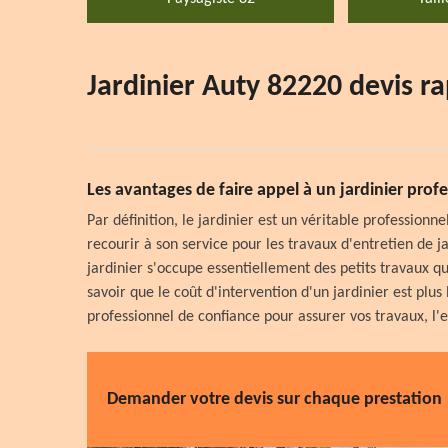
Jardinier Auty 82220 devis ra
Les avantages de faire appel à un jardinier profes
Par définition, le jardinier est un véritable professionn
recourir à son service pour les travaux d'entretien de ja
jardinier s'occupe essentiellement des petits travaux qui
savoir que le coût d'intervention d'un jardinier est plus
professionnel de confiance pour assurer vos travaux, l'en
Demander votre devis sur chaque prestation