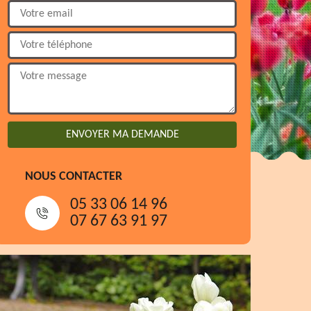
NOUS CONTACTER
05 33 06 14 96
07 67 63 91 97