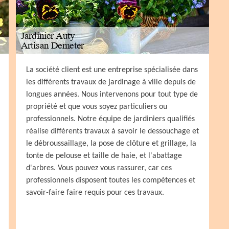
La société client est une entreprise spécialisée dans
les différents travaux de jardinage à ville depuis de
longues années. Nous intervenons pour tout type de
propriété et que vous soyez particuliers ou
professionnels. Notre équipe de jardiniers qualifiés
réalise différents travaux à savoir le dessouchage et
le débroussaillage, la pose de clôture et grillage, la
tonte de pelouse et taille de haie, et l'abattage
d'arbres. Vous pouvez vous rassurer, car ces
professionnels disposent toutes les compétences et
savoir-faire faire requis pour ces travaux.