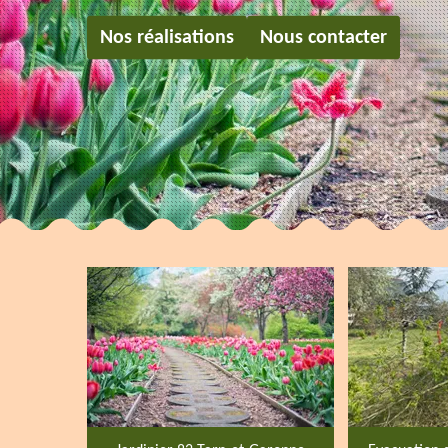
Nos réalisations
Nous contacter