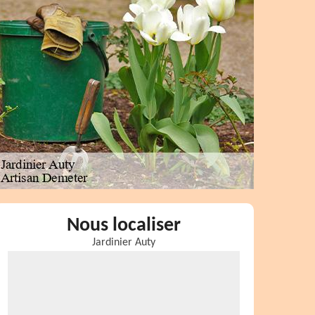
Nous localiser
Jardinier Auty