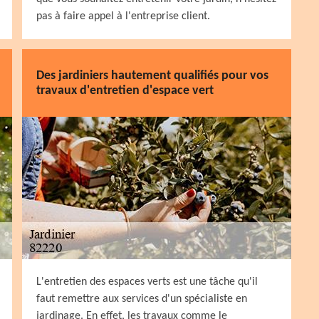
pas à faire appel à l'entreprise client.
Des jardiniers hautement qualifiés pour vos
travaux d'entretien d'espace vert
L'entretien des espaces verts est une tâche qu'il
faut remettre aux services d'un spécialiste en
jardinage. En effet, les travaux comme le