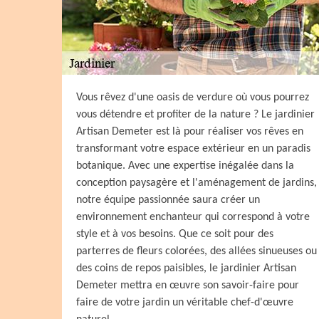
Vous rêvez d'une oasis de verdure où vous pourrez
vous détendre et profiter de la nature ? Le jardinier
Artisan Demeter est là pour réaliser vos rêves en
transformant votre espace extérieur en un paradis
botanique. Avec une expertise inégalée dans la
conception paysagère et l'aménagement de jardins,
notre équipe passionnée saura créer un
environnement enchanteur qui correspond à votre
style et à vos besoins. Que ce soit pour des
parterres de fleurs colorées, des allées sinueuses ou
des coins de repos paisibles, le jardinier Artisan
Demeter mettra en œuvre son savoir-faire pour
faire de votre jardin un véritable chef-d'œuvre