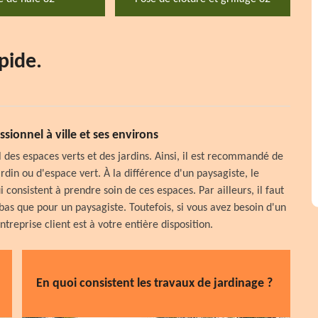
pide.
sionnel à ville et ses environs
el des espaces verts et des jardins. Ainsi, il est recommandé de
rdin ou d'espace vert. À la différence d'un paysagiste, le
 consistent à prendre soin de ces espaces. Par ailleurs, il faut
 bas que pour un paysagiste. Toutefois, si vous avez besoin d'un
treprise client est à votre entière disposition.
En quoi consistent les travaux de jardinage ?