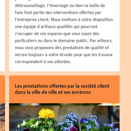
débroussaillage, l'hivernage ou bien la taille de
haie font partie des interventions offertes par
l'entreprise client. Nous mettons à votre disposition
une équipe d'artisans qualifiés qui pourront
s'occuper de vos espaces que vous soyez des
particuliers ou dans le domaine public. Par ailleurs,
nous vous proposons des prestations de qualité et
serons toujours à votre écoute pour que les travaux
correspondent à vos attentes.
Les prestations offertes par la société client
dans la ville de ville et ses environs