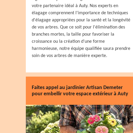
votre partenaire idéal à Auty. Nos experts en
élagage comprennent l'importance de techniques
d'élagage appropriées pour la santé et la longévité
de vos arbres. Que ce soit pour l'élimination des
branches mortes, la taille pour favoriser la
croissance ou la création d'une forme
harmonieuse, notre équipe qualifiée saura prendre
soin de vos arbres de manière experte.
Faites appel au jardinier Artisan Demeter
pour embellir votre espace extérieur à Auty