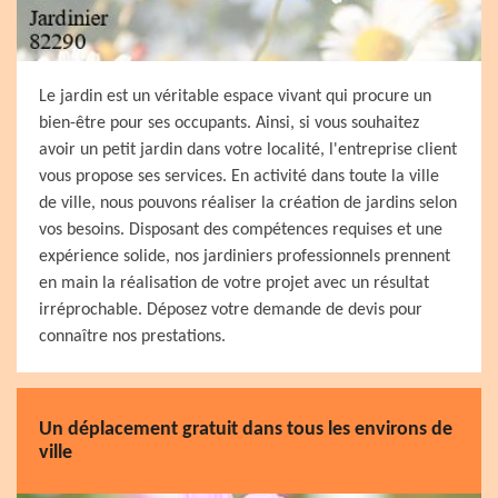
Le jardin est un véritable espace vivant qui procure un
bien-être pour ses occupants. Ainsi, si vous souhaitez
avoir un petit jardin dans votre localité, l'entreprise client
vous propose ses services. En activité dans toute la ville
de ville, nous pouvons réaliser la création de jardins selon
vos besoins. Disposant des compétences requises et une
expérience solide, nos jardiniers professionnels prennent
en main la réalisation de votre projet avec un résultat
irréprochable. Déposez votre demande de devis pour
connaître nos prestations.
Un déplacement gratuit dans tous les environs de
ville