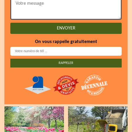
On vous rappelle gratuitement