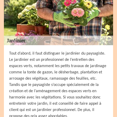
Tout d’abord, il faut distinguer le jardinier du paysagiste.
Le jardinier est un professionnel de l’entretien des
espaces verts, notamment les petits travaux de jardinage
comme la tonte de gazon, le désherbage, plantation et
arrosage des végétaux, ramassage des feuilles, etc.
Tandis que le paysagiste s’occupe spécialement de la
création et de l’aménagement des espaces verts en
harmonie avec les végétations. Si vous souhaitez donc
entretenir votre jardin, il est conseillé de faire appel à
client qui est un jardinier professionnel. De plus, il
propose des prix assez abordables.