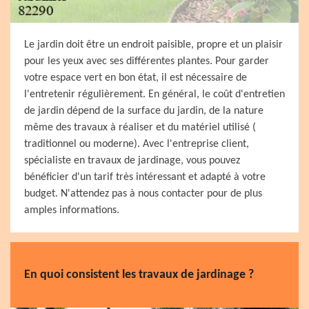
Le jardin doit être un endroit paisible, propre et un plaisir
pour les yeux avec ses différentes plantes. Pour garder
votre espace vert en bon état, il est nécessaire de
l'entretenir régulièrement. En général, le coût d'entretien
de jardin dépend de la surface du jardin, de la nature
même des travaux à réaliser et du matériel utilisé (
traditionnel ou moderne). Avec l'entreprise client,
spécialiste en travaux de jardinage, vous pouvez
bénéficier d'un tarif très intéressant et adapté à votre
budget. N'attendez pas à nous contacter pour de plus
amples informations.
En quoi consistent les travaux de jardinage ?