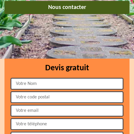
Nous contacter
Devis gratuit