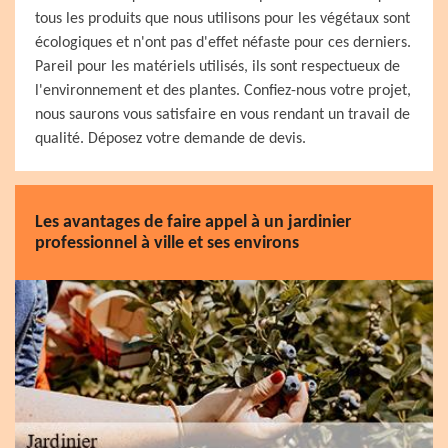
tous les produits que nous utilisons pour les végétaux sont
écologiques et n'ont pas d'effet néfaste pour ces derniers.
Pareil pour les matériels utilisés, ils sont respectueux de
l'environnement et des plantes. Confiez-nous votre projet,
nous saurons vous satisfaire en vous rendant un travail de
qualité. Déposez votre demande de devis.
Les avantages de faire appel à un jardinier
professionnel à ville et ses environs