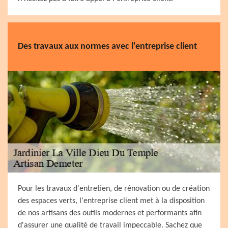
Des travaux aux normes avec l'entreprise client
Pour les travaux d'entretien, de rénovation ou de création
des espaces verts, l'entreprise client met à la disposition
de nos artisans des outils modernes et performants afin
d'assurer une qualité de travail impeccable. Sachez que