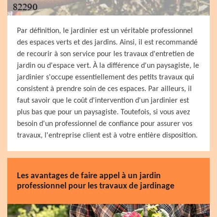
Par définition, le jardinier est un véritable professionnel
des espaces verts et des jardins. Ainsi, il est recommandé
de recourir à son service pour les travaux d'entretien de
jardin ou d'espace vert. À la différence d'un paysagiste, le
jardinier s'occupe essentiellement des petits travaux qui
consistent à prendre soin de ces espaces. Par ailleurs, il
faut savoir que le coût d'intervention d'un jardinier est
plus bas que pour un paysagiste. Toutefois, si vous avez
besoin d'un professionnel de confiance pour assurer vos
travaux, l'entreprise client est à votre entière disposition.
Les avantages de faire appel à un jardin
professionnel pour les travaux de jardinage