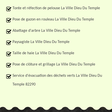
Tonte et réfection de pelouse La Ville Dieu Du Temple
Pose de gazon en rouleau La Ville Dieu Du Temple
Abattage d'arbre La Ville Dieu Du Temple
Paysagiste La Ville Dieu Du Temple
Taille de haie La Ville Dieu Du Temple
Pose de clôture et grillage La Ville Dieu Du Temple
Service d'évacuation des déchets verts La Ville Dieu Du
Temple 82290