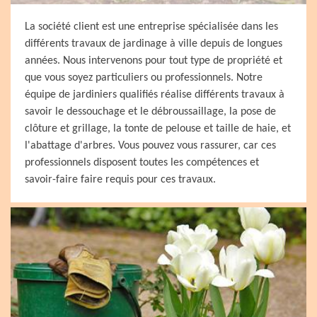
La société client est une entreprise spécialisée dans les
différents travaux de jardinage à ville depuis de longues
années. Nous intervenons pour tout type de propriété et
que vous soyez particuliers ou professionnels. Notre
équipe de jardiniers qualifiés réalise différents travaux à
savoir le dessouchage et le débroussaillage, la pose de
clôture et grillage, la tonte de pelouse et taille de haie, et
l'abattage d'arbres. Vous pouvez vous rassurer, car ces
professionnels disposent toutes les compétences et
savoir-faire faire requis pour ces travaux.