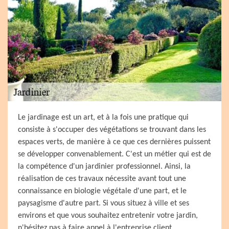
Le jardinage est un art, et à la fois une pratique qui
consiste à s'occuper des végétations se trouvant dans les
espaces verts, de manière à ce que ces dernières puissent
se développer convenablement. C'est un métier qui est de
la compétence d'un jardinier professionnel. Ainsi, la
réalisation de ces travaux nécessite avant tout une
connaissance en biologie végétale d'une part, et le
paysagisme d'autre part. Si vous situez à ville et ses
environs et que vous souhaitez entretenir votre jardin,
n'hésitez pas à faire appel à l'entreprise client.