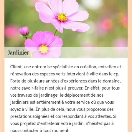
Client, une entreprise spécialiste en création, entretien et
rénovation des espaces verts intervient à ville dans le cp.
Forte de plusieurs années d'expériences dans le domaine,
notre savoir-faire n'est plus à prouver. En effet, pour tous
vos travaux de jardinage, le déplacement de nos
jardiniers est entièrement à votre service où que vous
soyez à ville. En plus de cela, nous vous proposons des
prestations soignées et correspondant à vos attentes. Si
vous projetez d'entretenir votre jardin, n'hésitez pas à
nous contacter à tout moment.