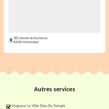
382 chemin du Ramierou
82000 Montauban
Autres services
Elagueur La Ville Dieu Du Temple