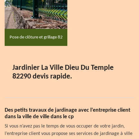
Pose de clôture et grillage 82
Jardinier La Ville Dieu Du Temple
82290 devis rapide.
Des petits travaux de jardinage avec l’entreprise client
dans la ville de ville dans le cp
Si vous n’avez pas le temps de vous occuper de votre jardin,
l’entreprise client vous propose ses services de jardinage à ville