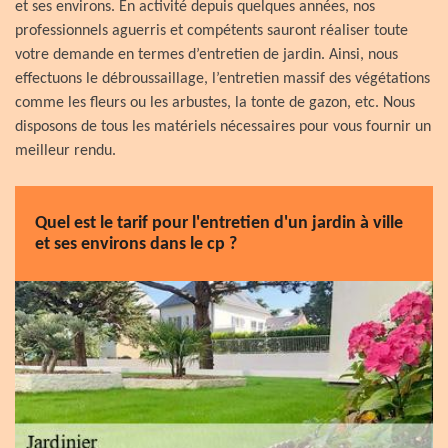
et ses environs. En activité depuis quelques années, nos
professionnels aguerris et compétents sauront réaliser toute
votre demande en termes d’entretien de jardin. Ainsi, nous
effectuons le débroussaillage, l’entretien massif des végétations
comme les fleurs ou les arbustes, la tonte de gazon, etc. Nous
disposons de tous les matériels nécessaires pour vous fournir un
meilleur rendu.
Quel est le tarif pour l'entretien d'un jardin à ville
et ses environs dans le cp ?