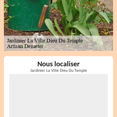
Nous localiser
Jardinier La Ville Dieu Du Temple