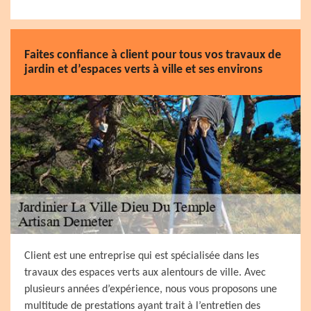
Faites confiance à client pour tous vos travaux de
jardin et d’espaces verts à ville et ses environs
Client est une entreprise qui est spécialisée dans les
travaux des espaces verts aux alentours de ville. Avec
plusieurs années d’expérience, nous vous proposons une
multitude de prestations ayant trait à l’entretien des