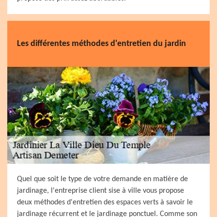
Les différentes méthodes d'entretien du jardin
Quel que soit le type de votre demande en matière de
jardinage, l'entreprise client sise à ville vous propose
deux méthodes d'entretien des espaces verts à savoir le
jardinage récurrent et le jardinage ponctuel. Comme son