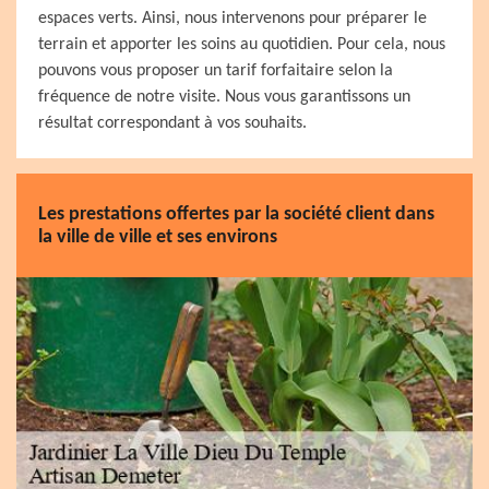
espaces verts. Ainsi, nous intervenons pour préparer le
terrain et apporter les soins au quotidien. Pour cela, nous
pouvons vous proposer un tarif forfaitaire selon la
fréquence de notre visite. Nous vous garantissons un
résultat correspondant à vos souhaits.
Les prestations offertes par la société client dans
la ville de ville et ses environs