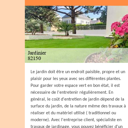
Le jardin doit être un endroit paisible, propre et un
plaisir pour les yeux avec ses différentes plantes.
Pour garder votre espace vert en bon état, il est
nécessaire de l'entretenir régulièrement. En
général, le coût d'entretien de jardin dépend de la
surface du jardin, de la nature même des travaux à
réaliser et du matériel utilisé ( traditionnel ou
moderne). Avec l'entreprise client, spécialiste en
travaux de jardinage, vous pouvez bénéficier d'un