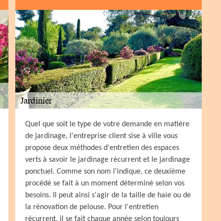
Quel que soit le type de votre demande en matière
de jardinage, l'entreprise client sise à ville vous
propose deux méthodes d'entretien des espaces
verts à savoir le jardinage récurrent et le jardinage
ponctuel. Comme son nom l'indique, ce deuxième
procédé se fait à un moment déterminé selon vos
besoins. Il peut ainsi s'agir de la taille de haie ou de
la rénovation de pelouse. Pour l'entretien
récurrent, il se fait chaque année selon toujours