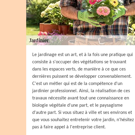
Le jardinage est un art, et à la fois une pratique qui
consiste à s'occuper des végétations se trouvant
dans les espaces verts, de manière à ce que ces
dernières puissent se développer convenablement.
C'est un métier qui est de la compétence d'un
jardinier professionnel. Ainsi, la réalisation de ces
travaux nécessite avant tout une connaissance en
biologie végétale d'une part, et le paysagisme
d'autre part. Si vous situez à ville et ses environs et
que vous souhaitez entretenir votre jardin, n'hésitez
pas à faire appel à l'entreprise client.