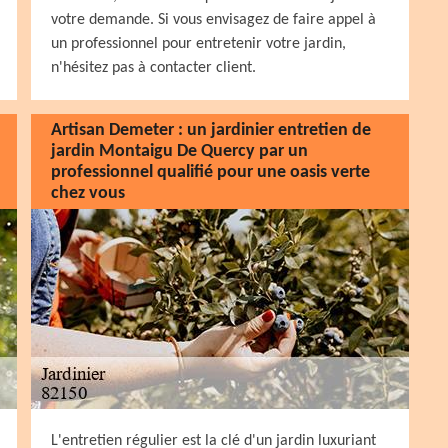
votre demande. Si vous envisagez de faire appel à
un professionnel pour entretenir votre jardin,
n'hésitez pas à contacter client.
Artisan Demeter : un jardinier entretien de
jardin Montaigu De Quercy par un
professionnel qualifié pour une oasis verte
chez vous
L'entretien régulier est la clé d'un jardin luxuriant