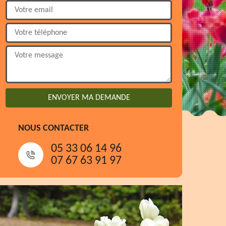
NOUS CONTACTER
05 33 06 14 96
07 67 63 91 97