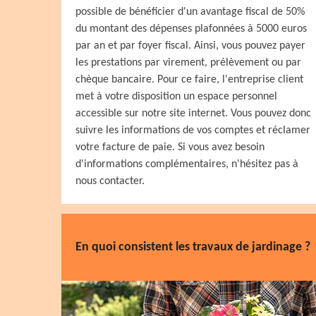
possible de bénéficier d'un avantage fiscal de 50%
du montant des dépenses plafonnées à 5000 euros
par an et par foyer fiscal. Ainsi, vous pouvez payer
les prestations par virement, prélèvement ou par
chèque bancaire. Pour ce faire, l'entreprise client
met à votre disposition un espace personnel
accessible sur notre site internet. Vous pouvez donc
suivre les informations de vos comptes et réclamer
votre facture de paie. Si vous avez besoin
d'informations complémentaires, n'hésitez pas à
nous contacter.
En quoi consistent les travaux de jardinage ?