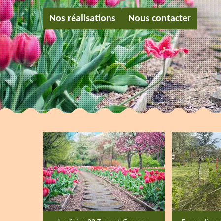
Nos réalisations
Nous contacter