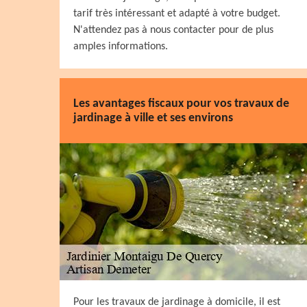
tarif très intéressant et adapté à votre budget.
N'attendez pas à nous contacter pour de plus
amples informations.
Les avantages fiscaux pour vos travaux de
jardinage à ville et ses environs
Pour les travaux de jardinage à domicile, il est