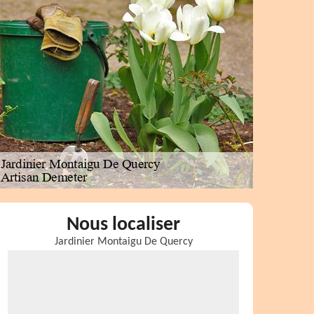
Nous localiser
Jardinier Montaigu De Quercy