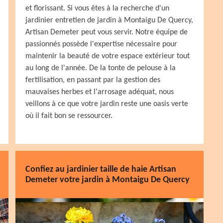
et florissant. Si vous êtes à la recherche d'un
jardinier entretien de jardin à Montaigu De Quercy,
Artisan Demeter peut vous servir. Notre équipe de
passionnés possède l'expertise nécessaire pour
maintenir la beauté de votre espace extérieur tout
au long de l'année. De la tonte de pelouse à la
fertilisation, en passant par la gestion des
mauvaises herbes et l'arrosage adéquat, nous
veillons à ce que votre jardin reste une oasis verte
où il fait bon se ressourcer.
Confiez au jardinier taille de haie Artisan
Demeter votre jardin à Montaigu De Quercy