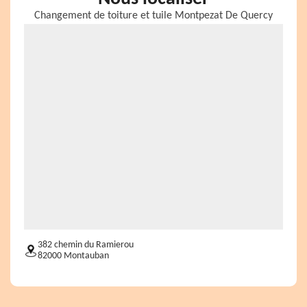
Changement de toiture et tuile Montpezat De Quercy
382 chemin du Ramierou
82000 Montauban