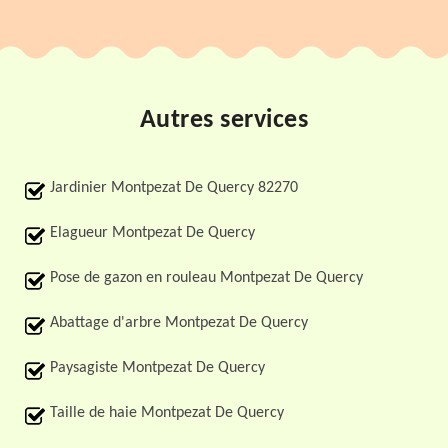
Autres services
Jardinier Montpezat De Quercy 82270
Elagueur Montpezat De Quercy
Pose de gazon en rouleau Montpezat De Quercy
Abattage d'arbre Montpezat De Quercy
Paysagiste Montpezat De Quercy
Taille de haie Montpezat De Quercy