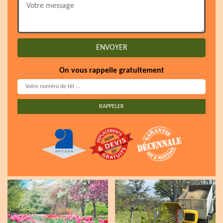
On vous rappelle gratuitement