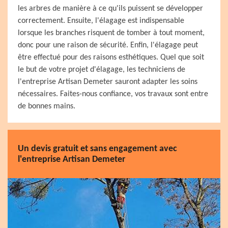
les arbres de manière à ce qu'ils puissent se développer
correctement. Ensuite, l'élagage est indispensable
lorsque les branches risquent de tomber à tout moment,
donc pour une raison de sécurité. Enfin, l'élagage peut
être effectué pour des raisons esthétiques. Quel que soit
le but de votre projet d'élagage, les techniciens de
l'entreprise Artisan Demeter sauront adapter les soins
nécessaires. Faites-nous confiance, vos travaux sont entre
de bonnes mains.
Un devis gratuit et sans engagement avec
l'entreprise Artisan Demeter