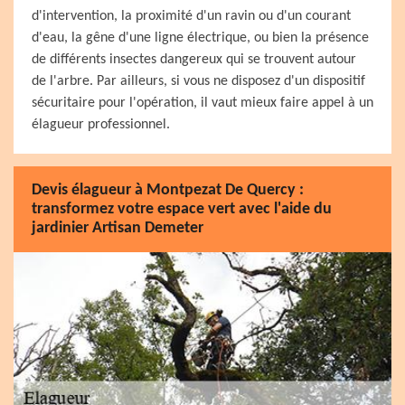
d'intervention, la proximité d'un ravin ou d'un courant
d'eau, la gêne d'une ligne électrique, ou bien la présence
de différents insectes dangereux qui se trouvent autour
de l'arbre. Par ailleurs, si vous ne disposez d'un dispositif
sécuritaire pour l'opération, il vaut mieux faire appel à un
élagueur professionnel.
Devis élagueur à Montpezat De Quercy :
transformez votre espace vert avec l'aide du
jardinier Artisan Demeter