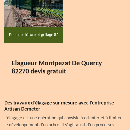
Pose de clôture et grillage 82
Elagueur Montpezat De Quercy
82270 devis gratuit
Des travaux d’élagage sur mesure avec l’entreprise
Artisan Demeter
L’élagage est une opération qui consiste à orienter et à limiter
le développement d’un arbre. Il s’agit aussi d’un processus