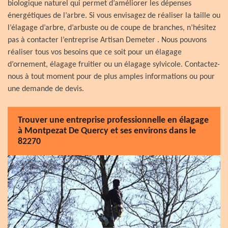
biologique naturel qui permet d’améliorer les dépenses
énergétiques de l’arbre. Si vous envisagez de réaliser la taille ou
l’élagage d’arbre, d’arbuste ou de coupe de branches, n’hésitez
pas à contacter l’entreprise Artisan Demeter . Nous pouvons
réaliser tous vos besoins que ce soit pour un élagage
d’ornement, élagage fruitier ou un élagage sylvicole. Contactez-
nous à tout moment pour de plus amples informations ou pour
une demande de devis.
Trouver une entreprise professionnelle en élagage
à Montpezat De Quercy et ses environs dans le
82270