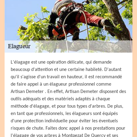
L'élagage est une opération délicate, qui demande
beaucoup d'attention et une certaine habileté. D'autant
qu'il s'agisse d'un travail en hauteur, il est recommandé
de faire appel à un élagueur professionnel comme
Artisan Demeter . En effet, Artisan Demeter disposent des
outils adéquats et des matériels adaptés à chaque
méthode d'élagage, et pour tous types d'arbres. De plus,
en tant que professionnels, les élagueurs sont équipés
d'une protection individuelle pour éviter les éventuels
risques de chute. Faites donc appel à nos prestations pour
l'élagage de vos arbres à Montpezat De Quercy et ses