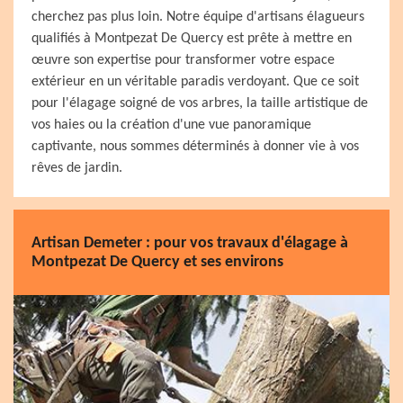
cherchez pas plus loin. Notre équipe d'artisans élagueurs
qualifiés à Montpezat De Quercy est prête à mettre en
œuvre son expertise pour transformer votre espace
extérieur en un véritable paradis verdoyant. Que ce soit
pour l'élagage soigné de vos arbres, la taille artistique de
vos haies ou la création d'une vue panoramique
captivante, nous sommes déterminés à donner vie à vos
rêves de jardin.
Artisan Demeter : pour vos travaux d'élagage à
Montpezat De Quercy et ses environs