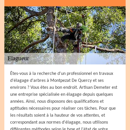
Êtes-vous à la recherche d'un professionnel en travaux
d'élagage d'arbres à Montpezat De Quercy et ses
environs ? Vous êtes au bon endroit. Artisan Demeter est
une entreprise spécialisée en élagage depuis quelques
années. Ainsi, nous disposons des qualifications et
aptitudes nécessaires pour réaliser ces tâches. Pour que
les résultats soient à la hauteur de vos attentes, et
correspondant aux normes d'élagage, nous utilisons
différentes méthodes selon le type et l'état de votre