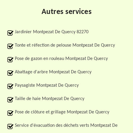
Autres services
Jardinier Montpezat De Quercy 82270
Tonte et réfection de pelouse Montpezat De Quercy
Pose de gazon en rouleau Montpezat De Quercy
Abattage d'arbre Montpezat De Quercy
Paysagiste Montpezat De Quercy
Taille de haie Montpezat De Quercy
Pose de clôture et grillage Montpezat De Quercy
Service d'évacuation des déchets verts Montpezat De