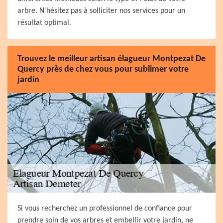
arbre. N'hésitez pas à solliciter nos services pour un
résultat optimal.
Trouvez le meilleur artisan élagueur Montpezat De
Quercy près de chez vous pour sublimer votre
jardin
Si vous recherchez un professionnel de confiance pour
prendre soin de vos arbres et embellir votre jardin, ne