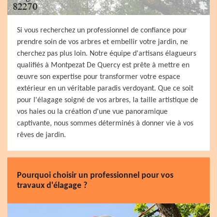
Si vous recherchez un professionnel de confiance pour
prendre soin de vos arbres et embellir votre jardin, ne
cherchez pas plus loin. Notre équipe d'artisans élagueurs
qualifiés à Montpezat De Quercy est prête à mettre en
œuvre son expertise pour transformer votre espace
extérieur en un véritable paradis verdoyant. Que ce soit
pour l'élagage soigné de vos arbres, la taille artistique de
vos haies ou la création d'une vue panoramique
captivante, nous sommes déterminés à donner vie à vos
rêves de jardin.
Pourquoi choisir un professionnel pour vos
travaux d'élagage ?