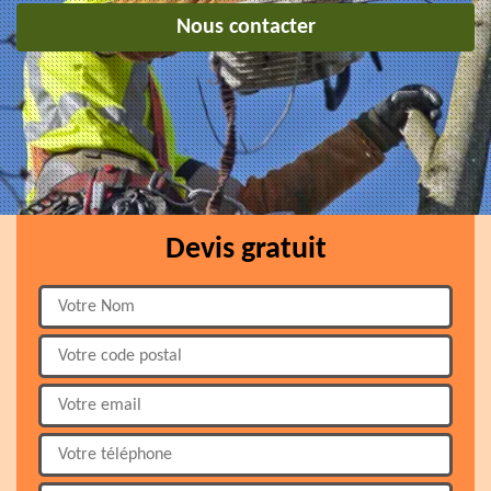
Nous contacter
Devis gratuit