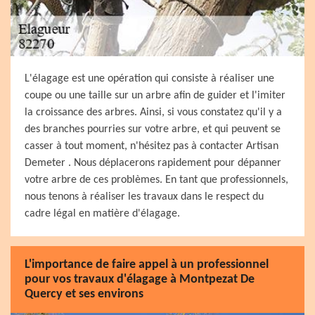
L'élagage est une opération qui consiste à réaliser une
coupe ou une taille sur un arbre afin de guider et l'imiter
la croissance des arbres. Ainsi, si vous constatez qu'il y a
des branches pourries sur votre arbre, et qui peuvent se
casser à tout moment, n'hésitez pas à contacter Artisan
Demeter . Nous déplacerons rapidement pour dépanner
votre arbre de ces problèmes. En tant que professionnels,
nous tenons à réaliser les travaux dans le respect du
cadre légal en matière d'élagage.
L'importance de faire appel à un professionnel
pour vos travaux d'élagage à Montpezat De
Quercy et ses environs