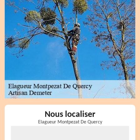
Nous localiser
Elagueur Montpezat De Quercy