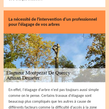
La nécessité de l'intervention d'un professionnel
pour l'élagage de vos arbres
En effet, l'élagage d'arbre n'est pas toujours aussi simple
comme on le pense. Certains travaux d'élagage sont
beaucoup plus compliqués que les autres à cause de
différents facteurs comme la difficulté d'accès à la zone