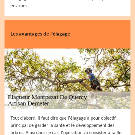
environs.
Les avantages de l'élagage
Tout d'abord, il faut dire que l'élagage a pour objectif
principal de garder la santé et le développement des
arbres. Ainsi dans ce cas, l'opération va consister à tailler