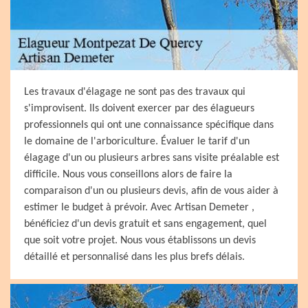
Les travaux d'élagage ne sont pas des travaux qui
s'improvisent. Ils doivent exercer par des élagueurs
professionnels qui ont une connaissance spécifique dans
le domaine de l'arboriculture. Évaluer le tarif d'un
élagage d'un ou plusieurs arbres sans visite préalable est
difficile. Nous vous conseillons alors de faire la
comparaison d'un ou plusieurs devis, afin de vous aider à
estimer le budget à prévoir. Avec Artisan Demeter ,
bénéficiez d'un devis gratuit et sans engagement, quel
que soit votre projet. Nous vous établissons un devis
détaillé et personnalisé dans les plus brefs délais.