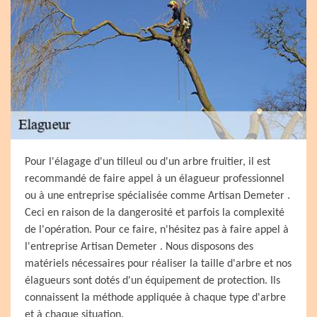
Pour l'élagage d'un tilleul ou d'un arbre fruitier, il est
recommandé de faire appel à un élagueur professionnel
ou à une entreprise spécialisée comme Artisan Demeter .
Ceci en raison de la dangerosité et parfois la complexité
de l'opération. Pour ce faire, n'hésitez pas à faire appel à
l'entreprise Artisan Demeter . Nous disposons des
matériels nécessaires pour réaliser la taille d'arbre et nos
élagueurs sont dotés d'un équipement de protection. Ils
connaissent la méthode appliquée à chaque type d'arbre
et à chaque situation.