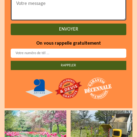
On vous rappelle gratuitement