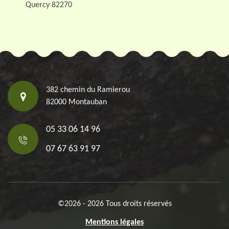
Quercy 82270
382 chemin du Ramierou
82000 Montauban
05 33 06 14 96
07 67 63 91 97
©2026 - 2026 Tous droits réservés
Mentions légales