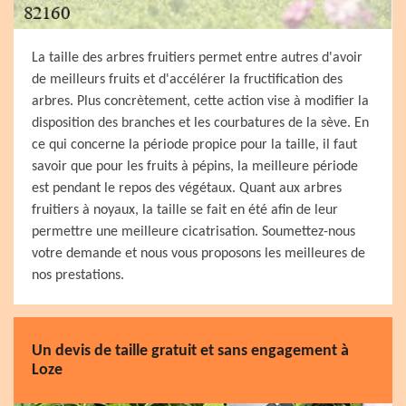
La taille des arbres fruitiers permet entre autres d'avoir
de meilleurs fruits et d'accélérer la fructification des
arbres. Plus concrètement, cette action vise à modifier la
disposition des branches et les courbatures de la sève. En
ce qui concerne la période propice pour la taille, il faut
savoir que pour les fruits à pépins, la meilleure période
est pendant le repos des végétaux. Quant aux arbres
fruitiers à noyaux, la taille se fait en été afin de leur
permettre une meilleure cicatrisation. Soumettez-nous
votre demande et nous vous proposons les meilleures de
nos prestations.
Un devis de taille gratuit et sans engagement à
Loze