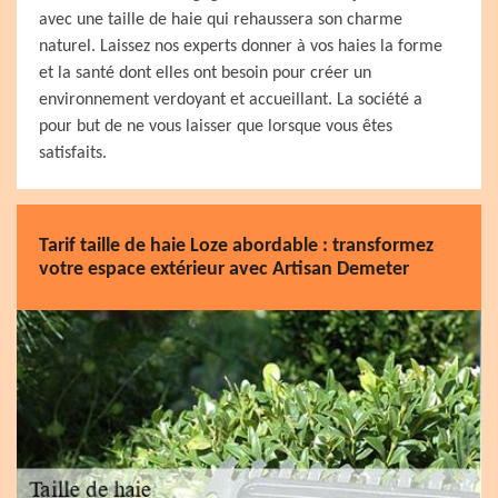
avec une taille de haie qui rehaussera son charme
naturel. Laissez nos experts donner à vos haies la forme
et la santé dont elles ont besoin pour créer un
environnement verdoyant et accueillant. La société a
pour but de ne vous laisser que lorsque vous êtes
satisfaits.
Tarif taille de haie Loze abordable : transformez
votre espace extérieur avec Artisan Demeter