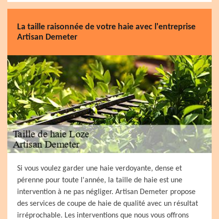
La taille raisonnée de votre haie avec l'entreprise
Artisan Demeter
Si vous voulez garder une haie verdoyante, dense et
pérenne pour toute l'année, la taille de haie est une
intervention à ne pas négliger. Artisan Demeter propose
des services de coupe de haie de qualité avec un résultat
irréprochable. Les interventions que nous vous offrons