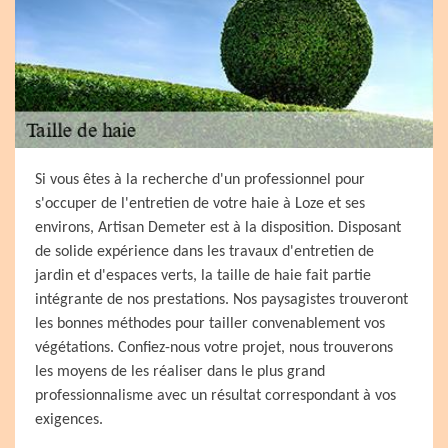
Si vous êtes à la recherche d'un professionnel pour
s'occuper de l'entretien de votre haie à Loze et ses
environs, Artisan Demeter est à la disposition. Disposant
de solide expérience dans les travaux d'entretien de
jardin et d'espaces verts, la taille de haie fait partie
intégrante de nos prestations. Nos paysagistes trouveront
les bonnes méthodes pour tailler convenablement vos
végétations. Confiez-nous votre projet, nous trouverons
les moyens de les réaliser dans le plus grand
professionnalisme avec un résultat correspondant à vos
exigences.