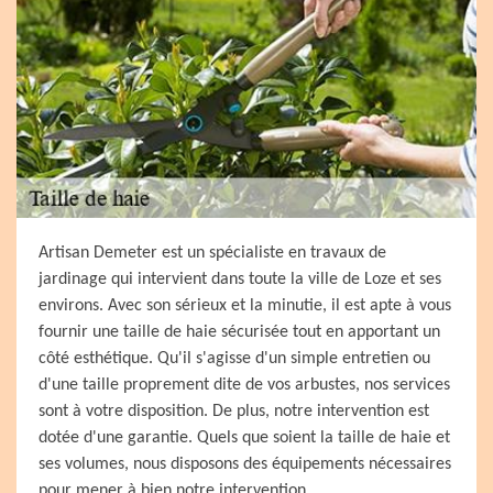
Artisan Demeter est un spécialiste en travaux de
jardinage qui intervient dans toute la ville de Loze et ses
environs. Avec son sérieux et la minutie, il est apte à vous
fournir une taille de haie sécurisée tout en apportant un
côté esthétique. Qu'il s'agisse d'un simple entretien ou
d'une taille proprement dite de vos arbustes, nos services
sont à votre disposition. De plus, notre intervention est
dotée d'une garantie. Quels que soient la taille de haie et
ses volumes, nous disposons des équipements nécessaires
pour mener à bien notre intervention.