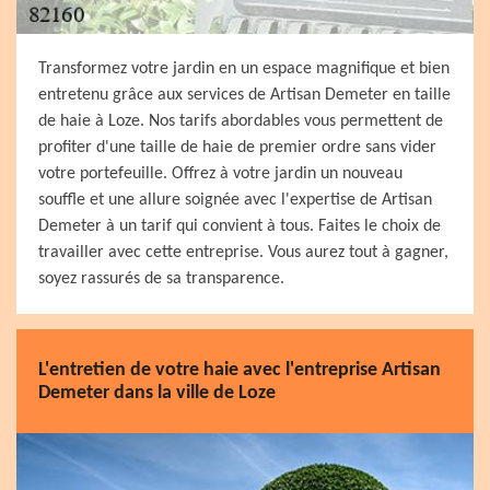
Transformez votre jardin en un espace magnifique et bien
entretenu grâce aux services de Artisan Demeter en taille
de haie à Loze. Nos tarifs abordables vous permettent de
profiter d'une taille de haie de premier ordre sans vider
votre portefeuille. Offrez à votre jardin un nouveau
souffle et une allure soignée avec l'expertise de Artisan
Demeter à un tarif qui convient à tous. Faites le choix de
travailler avec cette entreprise. Vous aurez tout à gagner,
soyez rassurés de sa transparence.
L'entretien de votre haie avec l'entreprise Artisan
Demeter dans la ville de Loze