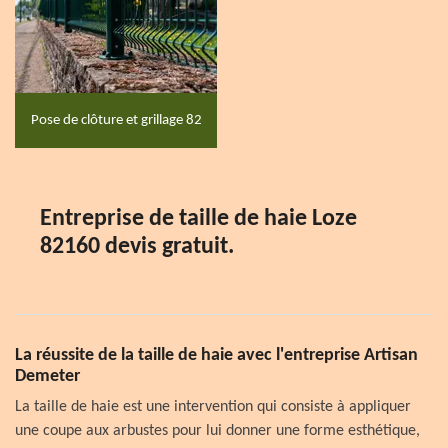
Pose de clôture et grillage 82
Entreprise de taille de haie Loze
82160 devis gratuit.
La réussite de la taille de haie avec l'entreprise Artisan
Demeter
La taille de haie est une intervention qui consiste à appliquer
une coupe aux arbustes pour lui donner une forme esthétique,