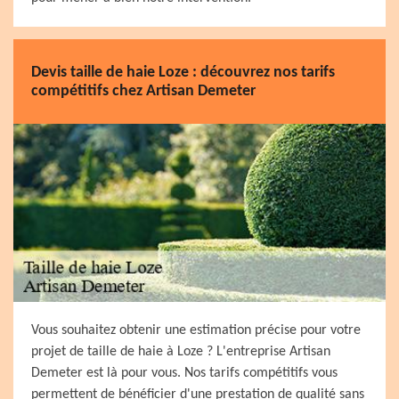
Devis taille de haie Loze : découvrez nos tarifs
compétitifs chez Artisan Demeter
Vous souhaitez obtenir une estimation précise pour votre
projet de taille de haie à Loze ? L'entreprise Artisan
Demeter est là pour vous. Nos tarifs compétitifs vous
permettent de bénéficier d'une prestation de qualité sans