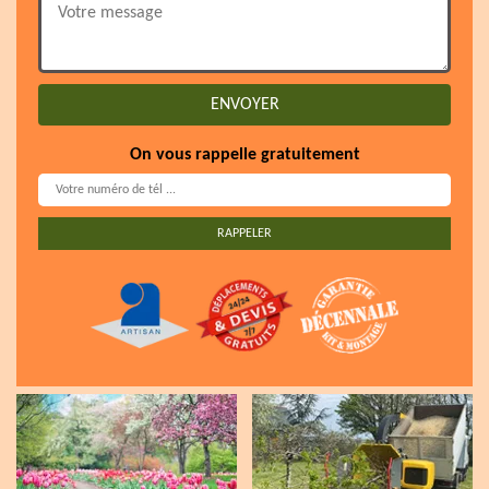
On vous rappelle gratuitement