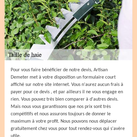
Pour vous faire bénéficier de notre devis, Artisan
Demeter met à votre disposition un formulaire court
affiché sur notre site internet. Vous n'aurez aucun frais à
payer pour ce devis , et par ailleurs il ne vous engage en
rien. Vous pouvez très bien comparer à d'autres devis.
Mais nous vous garantissons que nos prix sont très
compétitifs et nous assurons toujours de donner le
maximum à votre profit. Nous pouvons nous déplacer
gratuitement chez vous pour tout rendez-vous qui s'avère
utile.