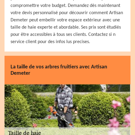
compromettre votre budget. Demandez dès maintenant
votre devis personnalisé pour découvrir comment Artisan
Demeter peut embellir votre espace extérieur avec une
taille de haie experte et abordable. Ses prix sont étudiés
pour être accessibles à tous ses clients. Contactez si n
service client pour des infos lus precises.
La taille de vos arbres fruitiers avec Artisan
Demeter