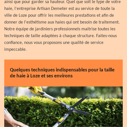
ainsi que pour garder sa hauteur. Quel que soit le type de votre
haie, l'entreprise Artisan Demeter est au service de toute la
ville de Loze pour offrir les meilleures prestations et afin de
donner de l'esthétisme aux haies qui ont besoin de traitement.
Notre équipe de jardiniers professionnels maitrise toutes les
techniques de taille adaptées à chaque structure. Faites-nous
confiance, nous vous proposons une qualité de service
impeccable.
Quelques techniques indispensables pour la taille
de haie à Loze et ses environs