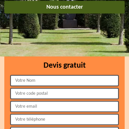
Nous contacter
Devis gratuit