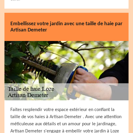
Embellissez votre jardin avec une taille de haie par
Artisan Demeter
Faites resplendir votre espace extérieur en confiant la
taille de vos haies à Artisan Demeter . Avec une attention
méticuleuse aux détails et un amour pour le jardinage,
Artisan Demeter s'engage à embellir votre jardin à Loze