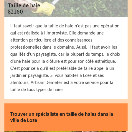
Il faut savoir que la taille de haie n'est pas une opération
qui est réalisée à l'improviste. Elle demande une
attention particulière et des connaissances
professionnelles dans le domaine. Aussi, il faut avoir les
qualités d'un paysagiste, car la plupart du temps, le choix
d'une haie pour la clôture est pour son côté esthétique.
C'est pour cela qu'il est préférable de faire appel à un
jardinier paysagiste. Si vous habitez à Loze et ses
alentours, Artisan Demeter est à votre service pour la
taille de tous types de haies.
Trouver un spécialiste en taille de haies dans la
ville de Loze