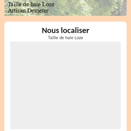
Nous localiser
Taille de haie Loze