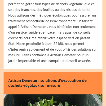
permet de gérer tous types de déchets végétaux, que ce
soit des branches, des feuilles ou des résidus de tonte.
Nous utilisons des méthodes écologiques pour assurer un
traitement respectueux de l'environnement. En faisant
appel à Artisan Demeter , vous bénéficiez non seulement
d'un service rapide et efficace, mais aussi de conseils
d'experts pour maintenir votre espace vert en parfait
état. Notre proximité à Loze, 82160, nous permet
d'intervenir rapidement et de vous offrir des solutions sur
mesure. Faites confiance à Artisan Demeter pour un
jardin impeccable et une tranquillité d'esprit assurée.
Artisan Demeter : solutions d'évacuation de
déchets végétaux sur mesure