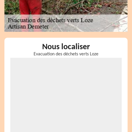
Nous localiser
Evacuation des déchets verts Loze