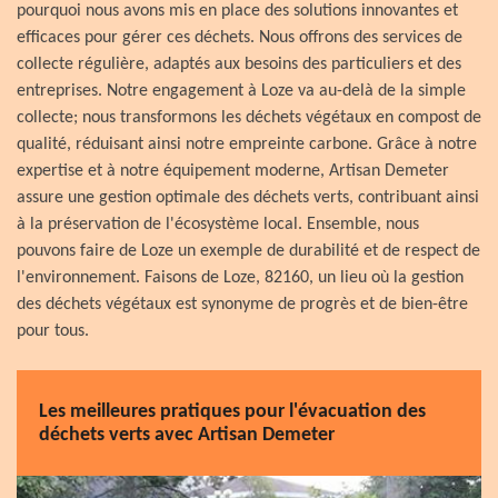
pourquoi nous avons mis en place des solutions innovantes et
efficaces pour gérer ces déchets. Nous offrons des services de
collecte régulière, adaptés aux besoins des particuliers et des
entreprises. Notre engagement à Loze va au-delà de la simple
collecte; nous transformons les déchets végétaux en compost de
qualité, réduisant ainsi notre empreinte carbone. Grâce à notre
expertise et à notre équipement moderne, Artisan Demeter
assure une gestion optimale des déchets verts, contribuant ainsi
à la préservation de l'écosystème local. Ensemble, nous
pouvons faire de Loze un exemple de durabilité et de respect de
l'environnement. Faisons de Loze, 82160, un lieu où la gestion
des déchets végétaux est synonyme de progrès et de bien-être
pour tous.
Les meilleures pratiques pour l'évacuation des
déchets verts avec Artisan Demeter