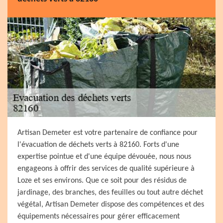
Artisan Demeter est votre partenaire de confiance pour
l'évacuation de déchets verts à 82160. Forts d'une
expertise pointue et d'une équipe dévouée, nous nous
engageons à offrir des services de qualité supérieure à
Loze et ses environs. Que ce soit pour des résidus de
jardinage, des branches, des feuilles ou tout autre déchet
végétal, Artisan Demeter dispose des compétences et des
équipements nécessaires pour gérer efficacement