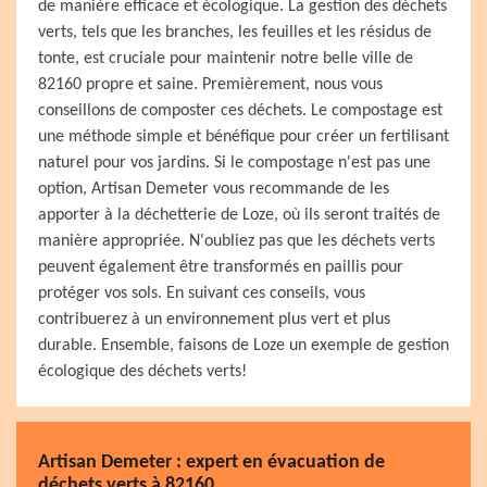
de manière efficace et écologique. La gestion des déchets
verts, tels que les branches, les feuilles et les résidus de
tonte, est cruciale pour maintenir notre belle ville de
82160 propre et saine. Premièrement, nous vous
conseillons de composter ces déchets. Le compostage est
une méthode simple et bénéfique pour créer un fertilisant
naturel pour vos jardins. Si le compostage n'est pas une
option, Artisan Demeter vous recommande de les
apporter à la déchetterie de Loze, où ils seront traités de
manière appropriée. N'oubliez pas que les déchets verts
peuvent également être transformés en paillis pour
protéger vos sols. En suivant ces conseils, vous
contribuerez à un environnement plus vert et plus
durable. Ensemble, faisons de Loze un exemple de gestion
écologique des déchets verts!
Artisan Demeter : expert en évacuation de
déchets verts à 82160