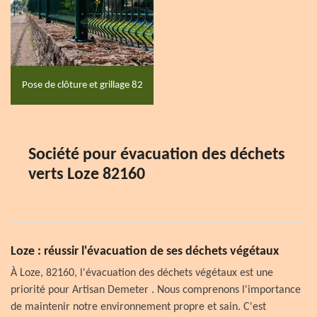
Pose de clôture et grillage 82
Société pour évacuation des déchets
verts Loze 82160
Loze : réussir l'évacuation de ses déchets végétaux
À Loze, 82160, l'évacuation des déchets végétaux est une
priorité pour Artisan Demeter . Nous comprenons l'importance
de maintenir notre environnement propre et sain. C'est