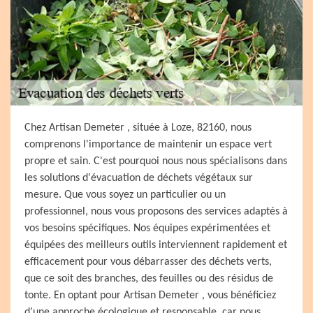
Chez Artisan Demeter , située à Loze, 82160, nous
comprenons l'importance de maintenir un espace vert
propre et sain. C'est pourquoi nous nous spécialisons dans
les solutions d'évacuation de déchets végétaux sur
mesure. Que vous soyez un particulier ou un
professionnel, nous vous proposons des services adaptés à
vos besoins spécifiques. Nos équipes expérimentées et
équipées des meilleurs outils interviennent rapidement et
efficacement pour vous débarrasser des déchets verts,
que ce soit des branches, des feuilles ou des résidus de
tonte. En optant pour Artisan Demeter , vous bénéficiez
d'une approche écologique et responsable, car nous