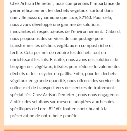
Chez Artisan Demeter , nous comprenons l'importance de
gérer efficacement les déchets végétaux, surtout dans
une ville aussi dynamique que Loze, 82160. Pour cela,
nous avons développé une gamme de solutions
innovantes et respectueuses de l'environnement. D'abord,
nous proposons des services de compostage pour
transformer les déchets végétaux en compost riche et
fertile. Cela permet de réduire les déchets tout en
enrichissant les sols. Ensuite, nous avons des solutions de
broyage des végétaux, idéales pour réduire le volume des
déchets et les recycler en paillis. Enfin, pour les déchets
végétaux en grande quantité, nous offrons des services de
collecte et de transport vers des centres de traitement
spécialisés. Chez Artisan Demeter , nous nous engageons
à offrir des solutions sur mesure, adaptées aux besoins
spécifiques de Loze, 82160, tout en contribuant à la
préservation de notre belle planète.