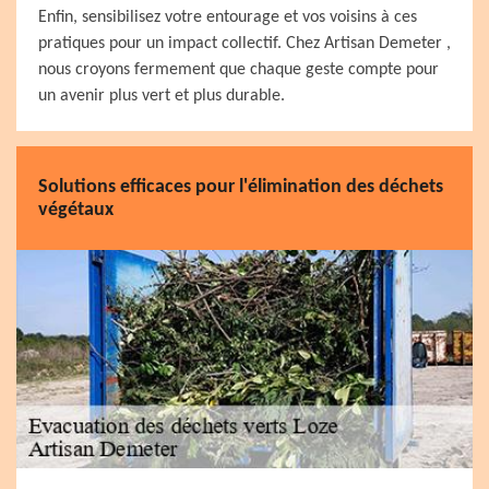
Enfin, sensibilisez votre entourage et vos voisins à ces
pratiques pour un impact collectif. Chez Artisan Demeter ,
nous croyons fermement que chaque geste compte pour
un avenir plus vert et plus durable.
Solutions efficaces pour l'élimination des déchets
végétaux