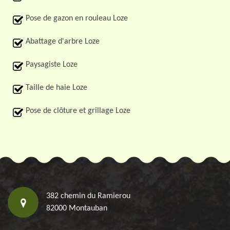
Pose de gazon en rouleau Loze
Abattage d'arbre Loze
Paysagiste Loze
Taille de haie Loze
Pose de clôture et grillage Loze
382 chemin du Ramierou
82000 Montauban