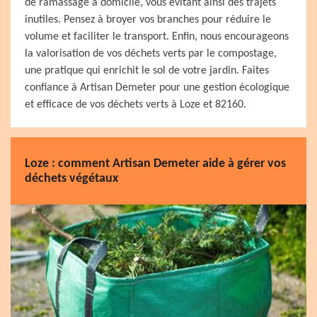
de ramassage à domicile, vous évitant ainsi des trajets
inutiles. Pensez à broyer vos branches pour réduire le
volume et faciliter le transport. Enfin, nous encourageons
la valorisation de vos déchets verts par le compostage,
une pratique qui enrichit le sol de votre jardin. Faites
confiance à Artisan Demeter pour une gestion écologique
et efficace de vos déchets verts à Loze et 82160.
Loze : comment Artisan Demeter aide à gérer vos
déchets végétaux