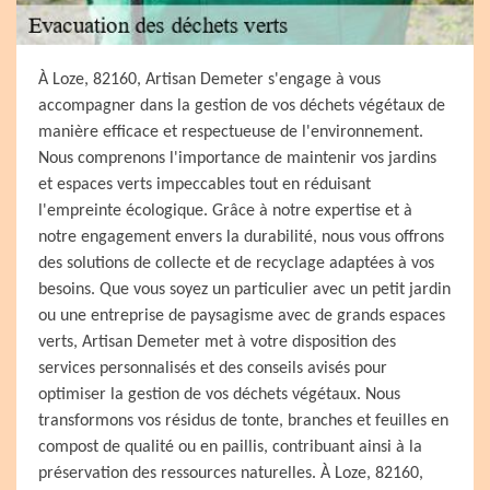
À Loze, 82160, Artisan Demeter s'engage à vous
accompagner dans la gestion de vos déchets végétaux de
manière efficace et respectueuse de l'environnement.
Nous comprenons l'importance de maintenir vos jardins
et espaces verts impeccables tout en réduisant
l'empreinte écologique. Grâce à notre expertise et à
notre engagement envers la durabilité, nous vous offrons
des solutions de collecte et de recyclage adaptées à vos
besoins. Que vous soyez un particulier avec un petit jardin
ou une entreprise de paysagisme avec de grands espaces
verts, Artisan Demeter met à votre disposition des
services personnalisés et des conseils avisés pour
optimiser la gestion de vos déchets végétaux. Nous
transformons vos résidus de tonte, branches et feuilles en
compost de qualité ou en paillis, contribuant ainsi à la
préservation des ressources naturelles. À Loze, 82160,