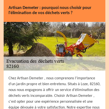
Artisan Demeter : pourquoi nous choisir pour
l'élimination de vos déchets verts ?
Chez Artisan Demeter , nous comprenons l'importance
d'un jardin propre et bien entretenu. Situés à Loze, 82160,
nous nous engageons à offrir un service d'élimination des
déchets verts incomparable. Choisir Artisan Demeter ,
c'est opter pour une expérience personnalisée et une
équipe dévouée à votre satisfaction. Notre expertise nous