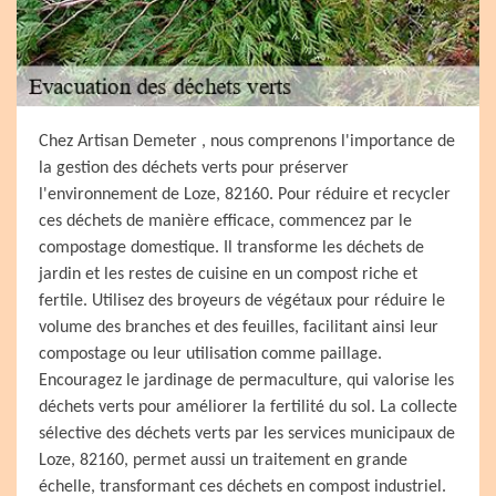
Chez Artisan Demeter , nous comprenons l'importance de
la gestion des déchets verts pour préserver
l'environnement de Loze, 82160. Pour réduire et recycler
ces déchets de manière efficace, commencez par le
compostage domestique. Il transforme les déchets de
jardin et les restes de cuisine en un compost riche et
fertile. Utilisez des broyeurs de végétaux pour réduire le
volume des branches et des feuilles, facilitant ainsi leur
compostage ou leur utilisation comme paillage.
Encouragez le jardinage de permaculture, qui valorise les
déchets verts pour améliorer la fertilité du sol. La collecte
sélective des déchets verts par les services municipaux de
Loze, 82160, permet aussi un traitement en grande
échelle, transformant ces déchets en compost industriel.