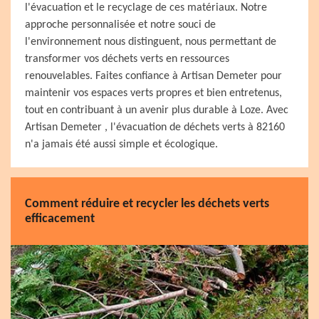
l'évacuation et le recyclage de ces matériaux. Notre
approche personnalisée et notre souci de
l'environnement nous distinguent, nous permettant de
transformer vos déchets verts en ressources
renouvelables. Faites confiance à Artisan Demeter pour
maintenir vos espaces verts propres et bien entretenus,
tout en contribuant à un avenir plus durable à Loze. Avec
Artisan Demeter , l'évacuation de déchets verts à 82160
n'a jamais été aussi simple et écologique.
Comment réduire et recycler les déchets verts
efficacement