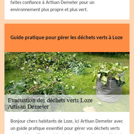
faites confiance à Artisan Demeter pour un
environnement plus propre et plus vert.
Guide pratique pour gérer les déchets verts à Loze
Bonjour chers habitants de Loze, ici Artisan Demeter avec
un guide pratique essentiel pour gérer vos déchets verts