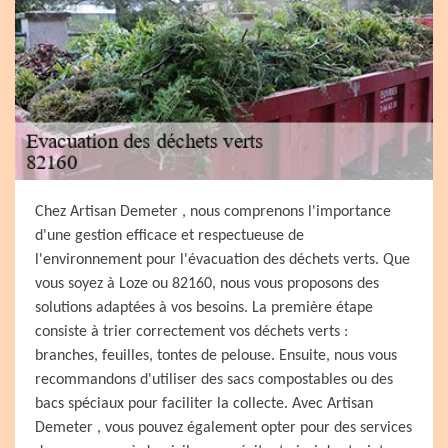
Chez Artisan Demeter , nous comprenons l'importance
d'une gestion efficace et respectueuse de
l'environnement pour l'évacuation des déchets verts. Que
vous soyez à Loze ou 82160, nous vous proposons des
solutions adaptées à vos besoins. La première étape
consiste à trier correctement vos déchets verts :
branches, feuilles, tontes de pelouse. Ensuite, nous vous
recommandons d'utiliser des sacs compostables ou des
bacs spéciaux pour faciliter la collecte. Avec Artisan
Demeter , vous pouvez également opter pour des services