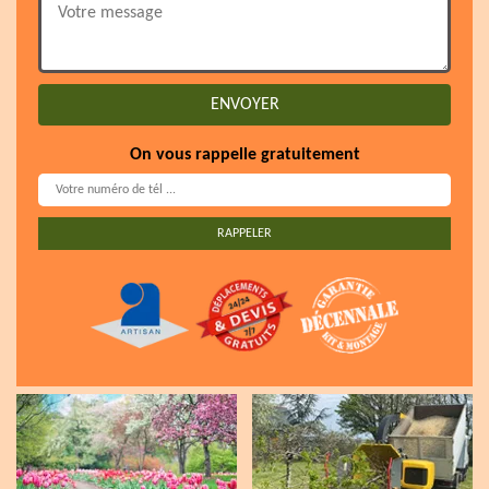
On vous rappelle gratuitement