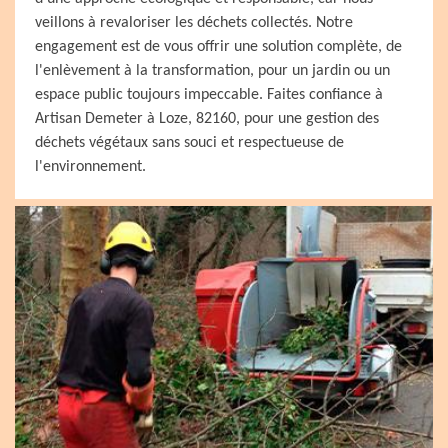
veillons à revaloriser les déchets collectés. Notre
engagement est de vous offrir une solution complète, de
l'enlèvement à la transformation, pour un jardin ou un
espace public toujours impeccable. Faites confiance à
Artisan Demeter à Loze, 82160, pour une gestion des
déchets végétaux sans souci et respectueuse de
l'environnement.