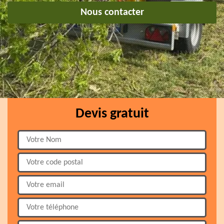
Nous contacter
Devis gratuit