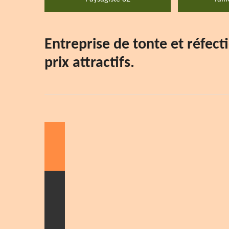
Entreprise de tonte et réfe
prix attractifs.