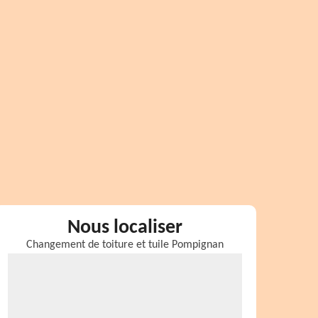
Nous localiser
Changement de toiture et tuile Pompignan