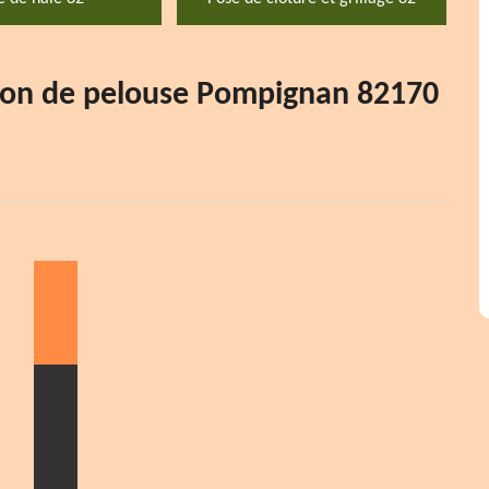
ction de pelouse Pompignan 82170