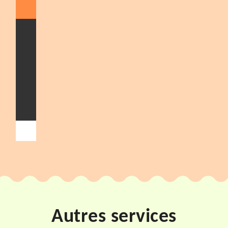
Autres services