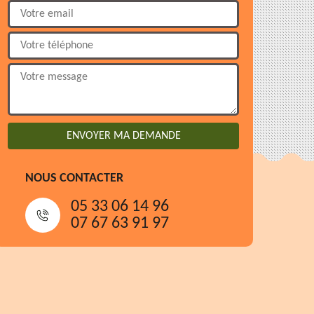
NOUS CONTACTER
05 33 06 14 96
07 67 63 91 97