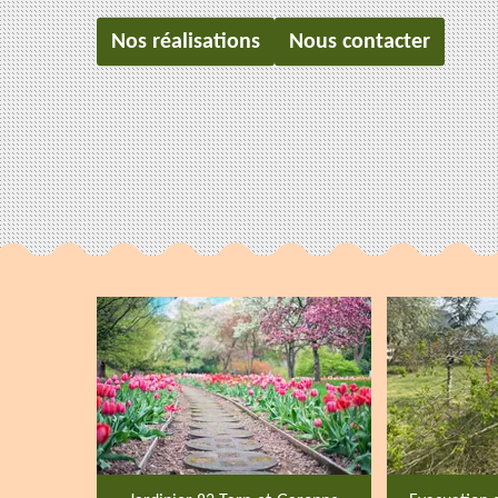
Nos réalisations
Nous contacter