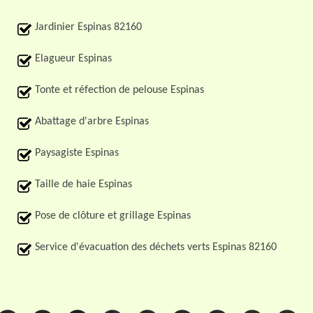
Jardinier Espinas 82160
Elagueur Espinas
Tonte et réfection de pelouse Espinas
Abattage d'arbre Espinas
Paysagiste Espinas
Taille de haie Espinas
Pose de clôture et grillage Espinas
Service d'évacuation des déchets verts Espinas 82160