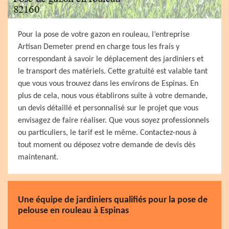
Pour la pose de votre gazon en rouleau, l’entreprise
Artisan Demeter prend en charge tous les frais y
correspondant à savoir le déplacement des jardiniers et
le transport des matériels. Cette gratuité est valable tant
que vous vous trouvez dans les environs de Espinas. En
plus de cela, nous vous établirons suite à votre demande,
un devis détaillé et personnalisé sur le projet que vous
envisagez de faire réaliser. Que vous soyez professionnels
ou particuliers, le tarif est le même. Contactez-nous à
tout moment ou déposez votre demande de devis dès
maintenant.
Une équipe de jardiniers qualifiés pour la pose de
pelouse en rouleau à Espinas