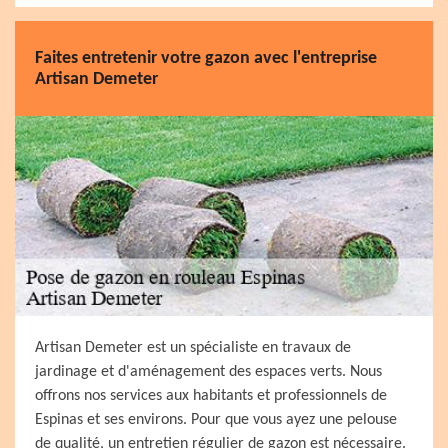
Faites entretenir votre gazon avec l'entreprise
Artisan Demeter
Artisan Demeter est un spécialiste en travaux de
jardinage et d'aménagement des espaces verts. Nous
offrons nos services aux habitants et professionnels de
Espinas et ses environs. Pour que vous ayez une pelouse
de qualité, un entretien régulier de gazon est nécessaire.