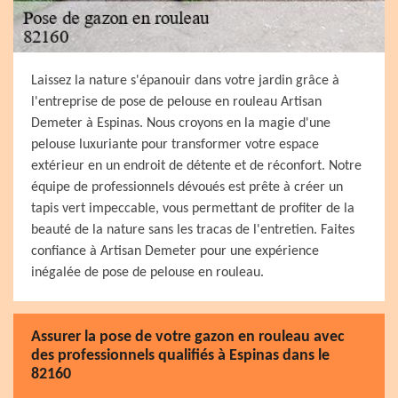
Laissez la nature s'épanouir dans votre jardin grâce à
l'entreprise de pose de pelouse en rouleau Artisan
Demeter à Espinas. Nous croyons en la magie d'une
pelouse luxuriante pour transformer votre espace
extérieur en un endroit de détente et de réconfort. Notre
équipe de professionnels dévoués est prête à créer un
tapis vert impeccable, vous permettant de profiter de la
beauté de la nature sans les tracas de l'entretien. Faites
confiance à Artisan Demeter pour une expérience
inégalée de pose de pelouse en rouleau.
Assurer la pose de votre gazon en rouleau avec
des professionnels qualifiés à Espinas dans le
82160