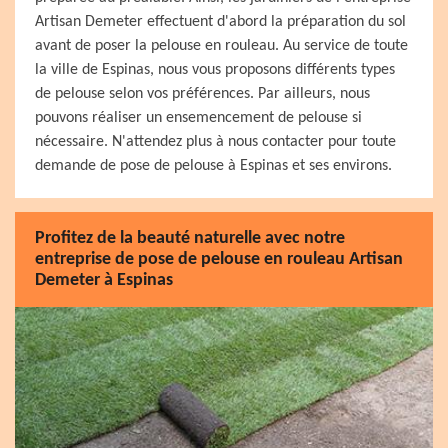
Artisan Demeter effectuent d'abord la préparation du sol
avant de poser la pelouse en rouleau. Au service de toute
la ville de Espinas, nous vous proposons différents types
de pelouse selon vos préférences. Par ailleurs, nous
pouvons réaliser un ensemencement de pelouse si
nécessaire. N'attendez plus à nous contacter pour toute
demande de pose de pelouse à Espinas et ses environs.
Profitez de la beauté naturelle avec notre
entreprise de pose de pelouse en rouleau Artisan
Demeter à Espinas