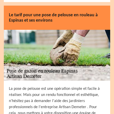
Le tarif pour une pose de pelouse en rouleau à
Espinas et ses environs
La pose de pelouse est une opération simple et facile à
réaliser. Mais pour un rendu fonctionnel et esthétique,
n'hésitez pas à demander l'aide des jardiniers
professionnels de l'entreprise Artisan Demeter . Pour
cela, nous mettons à votre disposition une équipe de