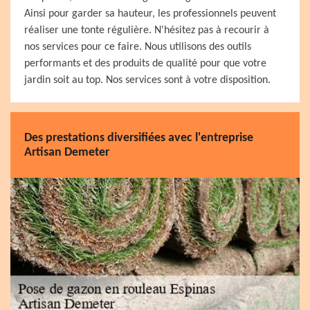
Ainsi pour garder sa hauteur, les professionnels peuvent
réaliser une tonte régulière. N'hésitez pas à recourir à
nos services pour ce faire. Nous utilisons des outils
performants et des produits de qualité pour que votre
jardin soit au top. Nos services sont à votre disposition.
Des prestations diversifiées avec l'entreprise
Artisan Demeter