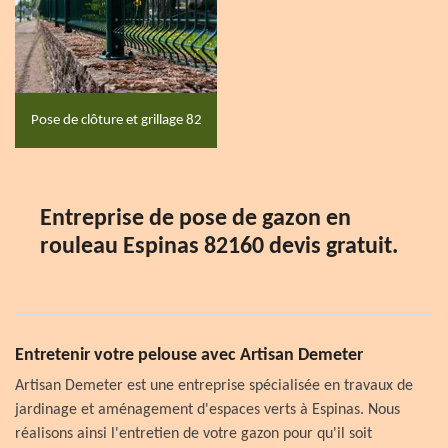
Pose de clôture et grillage 82
Entreprise de pose de gazon en
rouleau Espinas 82160 devis gratuit.
Entretenir votre pelouse avec Artisan Demeter
Artisan Demeter est une entreprise spécialisée en travaux de
jardinage et aménagement d'espaces verts à Espinas. Nous
réalisons ainsi l'entretien de votre gazon pour qu'il soit