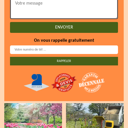
On vous rappelle gratuitement