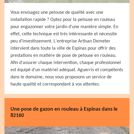
Vous envisagez une pelouse de qualité avec une
installation rapide ? Optez pour la pelouse en rouleau
pour engazonner votre jardin d'une manière simple. En
effet, cette technique est très intéressante et nécessite
peu d'investissement. L'entreprise Artisan Demeter
intervient dans toute la ville de Espinas pour offrir des
prestations en matière de pose de pelouse en rouleau.
Afin d'assurer chaque intervention, chaque professionnel
est équipé d'un matériel adéquat. Aguerris et compétents
dans le domaine, nous vous proposons un service de
haute qualité et correspondant à vos attentes.
Une pose de gazon en rouleau à Espinas dans le
82160