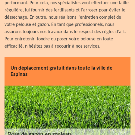
performant. Pour cela, nos spécialistes vont effectuer une taille
régulière, lui fournir des fertilisants et l'arroser pour éviter le
déssechage. En outre, nous réalisons l'entretien complet de
votre pelouse et gazon. En tant que professionnels, nous
assurons toujours nos travaux dans le respect des règles d'art.
Pour entretenir, tondre ou poser votre pelouse en toute
efficacité, n'hésitez pas à recourir à nos services.
Un déplacement gratuit dans toute la ville de
Espinas