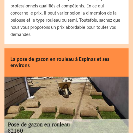
professionnels qualifiés et compétents. En ce qui
concerne le prix, il peut varier selon la dimension de la
pelouse et le type rouleau ou semi. Toutefois, sachez que
nous vous proposons un prix abordable pour toutes vos
demandes.
La pose de gazon en rouleau à Espinas et ses
environs