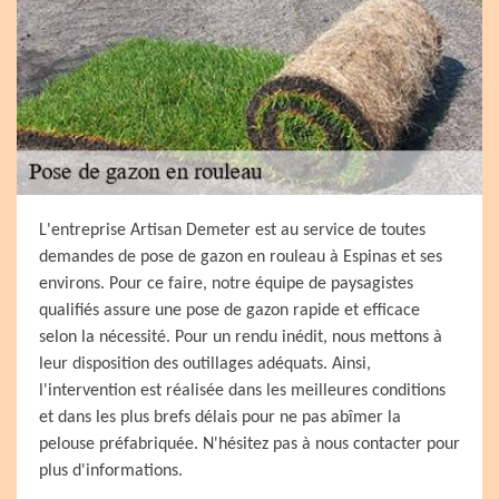
L'entreprise Artisan Demeter est au service de toutes
demandes de pose de gazon en rouleau à Espinas et ses
environs. Pour ce faire, notre équipe de paysagistes
qualifiés assure une pose de gazon rapide et efficace
selon la nécessité. Pour un rendu inédit, nous mettons à
leur disposition des outillages adéquats. Ainsi,
l'intervention est réalisée dans les meilleures conditions
et dans les plus brefs délais pour ne pas abîmer la
pelouse préfabriquée. N'hésitez pas à nous contacter pour
plus d'informations.