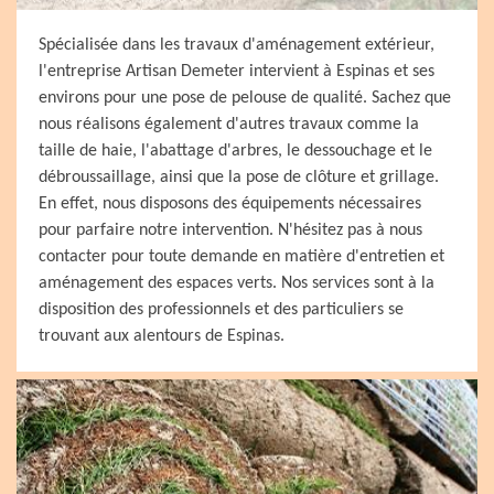
Spécialisée dans les travaux d'aménagement extérieur,
l'entreprise Artisan Demeter intervient à Espinas et ses
environs pour une pose de pelouse de qualité. Sachez que
nous réalisons également d'autres travaux comme la
taille de haie, l'abattage d'arbres, le dessouchage et le
débroussaillage, ainsi que la pose de clôture et grillage.
En effet, nous disposons des équipements nécessaires
pour parfaire notre intervention. N'hésitez pas à nous
contacter pour toute demande en matière d'entretien et
aménagement des espaces verts. Nos services sont à la
disposition des professionnels et des particuliers se
trouvant aux alentours de Espinas.