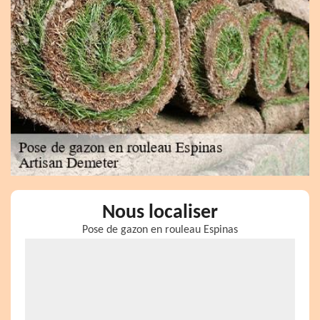
Nous localiser
Pose de gazon en rouleau Espinas