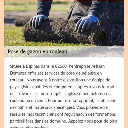
Située à Espinas dans le 82160, l'entreprise Artisan
Demeter offre ses services de pose de pelouse en
rouleau. Nous avons à notre disposition une équipe de
paysagistes qualifiés et compétents, aptes à vous fournir
des travaux sur mesure qu'il s'agisse d'une pelouse en
rouleau ou en semi. Pour un résultat optimal, ils utilisent
des outils et matériaux spécifiques. Vous pouvez être
rassurés, nos techniciens ont reçu chacun des formations
particulières dans ce domaine. Appelez-nous pour de plus