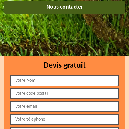
Nous contacter
Devis gratuit