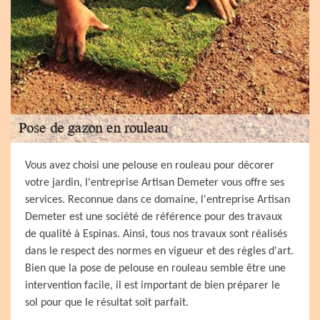
Vous avez choisi une pelouse en rouleau pour décorer
votre jardin, l'entreprise Artisan Demeter vous offre ses
services. Reconnue dans ce domaine, l'entreprise Artisan
Demeter est une société de référence pour des travaux
de qualité à Espinas. Ainsi, tous nos travaux sont réalisés
dans le respect des normes en vigueur et des règles d'art.
Bien que la pose de pelouse en rouleau semble être une
intervention facile, il est important de bien préparer le
sol pour que le résultat soit parfait.