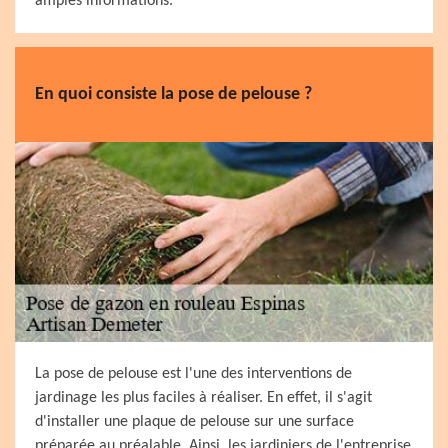
amples informations.
En quoi consiste la pose de pelouse ?
La pose de pelouse est l'une des interventions de
jardinage les plus faciles à réaliser. En effet, il s'agit
d'installer une plaque de pelouse sur une surface
préparée au préalable. Ainsi, les jardiniers de l'entreprise