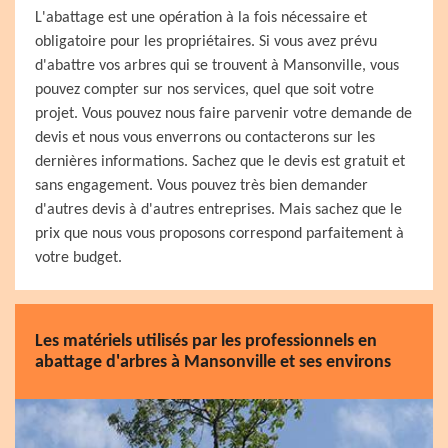
L'abattage est une opération à la fois nécessaire et
obligatoire pour les propriétaires. Si vous avez prévu
d'abattre vos arbres qui se trouvent à Mansonville, vous
pouvez compter sur nos services, quel que soit votre
projet. Vous pouvez nous faire parvenir votre demande de
devis et nous vous enverrons ou contacterons sur les
dernières informations. Sachez que le devis est gratuit et
sans engagement. Vous pouvez très bien demander
d'autres devis à d'autres entreprises. Mais sachez que le
prix que nous vous proposons correspond parfaitement à
votre budget.
Les matériels utilisés par les professionnels en
abattage d'arbres à Mansonville et ses environs