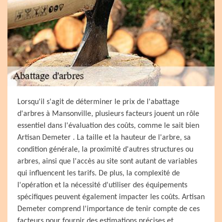
Lorsqu'il s'agit de déterminer le prix de l'abattage
d'arbres à Mansonville, plusieurs facteurs jouent un rôle
essentiel dans l'évaluation des coûts, comme le sait bien
Artisan Demeter . La taille et la hauteur de l'arbre, sa
condition générale, la proximité d'autres structures ou
arbres, ainsi que l'accès au site sont autant de variables
qui influencent les tarifs. De plus, la complexité de
l'opération et la nécessité d'utiliser des équipements
spécifiques peuvent également impacter les coûts. Artisan
Demeter comprend l'importance de tenir compte de ces
facteurs pour fournir des estimations précises et