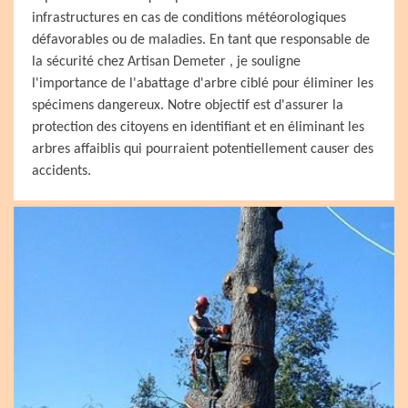
infrastructures en cas de conditions météorologiques
défavorables ou de maladies. En tant que responsable de
la sécurité chez Artisan Demeter , je souligne
l'importance de l'abattage d'arbre ciblé pour éliminer les
spécimens dangereux. Notre objectif est d'assurer la
protection des citoyens en identifiant et en éliminant les
arbres affaiblis qui pourraient potentiellement causer des
accidents.