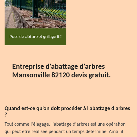
Pose de clôture et grillage 82
Entreprise d'abattage d'arbres
Mansonville 82120 devis gratuit.
Quand est-ce qu'on doit procéder à l'abattage d'arbres
?
Tout comme l'élagage, l'abattage d'arbres est une opération
qui peut être réalisée pendant un temps déterminé. Ainsi, il