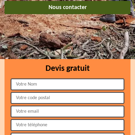
Nous contacter
Devis gratuit