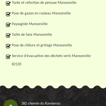
Tonte et réfection de pelouse Mansonville
Pose de gazon en rouleau Mansonville
Paysagiste Mansonville
Taille de haie Mansonville
Pose de clôture et grillage Mansonville
Service d'évacuation des déchets verts Mansonville
82120
382 chemin du Ramierou