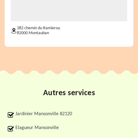
382 chemin du Ramierou
82000 Montauban
Autres services
Jardinier Mansonville 82120
Elagueur Mansonville