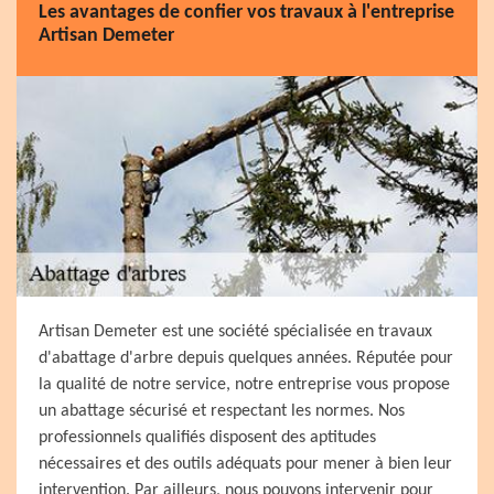
Les avantages de confier vos travaux à l'entreprise
Artisan Demeter
Artisan Demeter est une société spécialisée en travaux
d'abattage d'arbre depuis quelques années. Réputée pour
la qualité de notre service, notre entreprise vous propose
un abattage sécurisé et respectant les normes. Nos
professionnels qualifiés disposent des aptitudes
nécessaires et des outils adéquats pour mener à bien leur
intervention. Par ailleurs, nous pouvons intervenir pour