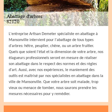
L'entreprise Artisan Demeter spécialiste en abattage à
Mansonville intervient pour l'abattage de tous types
d'arbres: hêtre, peuplier, chêne, ou un arbre fruitier.
Quels que soient l'état et la dimension de votre arbre, nos
élagueurs professionnels seront en mesure de réaliser
son abattage dans le respect des normes et des règles
d'art. Aussi, avec nos expériences, le maniement des
outils est maîtrisé par nos spécialistes en abattage dans la
ville de Mansonville. Que votre arbre soit malade, trop
vieux ou menace de tomber, nous saurons prendre les
mesures nécessaires pour y remédier.