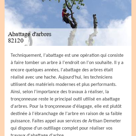
Techniquement, l'abattage est une opération qui consiste
à faire tomber un arbre à l'endroit on l'on souhaite. Il y a
encore quelques années, l'abattage des arbres était
réalisé avec une hache. Aujourd'hui, les techniciens
utilisent des matériels modernes et plus performants.
Ainsi, selon l'importance des travaux à réaliser, la
tronçonneuse reste le principal outil utilisé en abattage
d'arbres. Pour la tronçonneuse d'élagage, elle est plutôt
destinée à l'ébranchage de l'arbre en raison de sa faible
puissance. Faites appel aux services de Artisan Demeter
qui dispose d'un outillage complet pour réaliser vos
travaux d'abattage d'arbre.