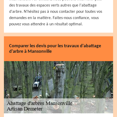
des travaux des espaces verts autres que l'abattage
d'arbre. N'hésitez pas à nous contacter pour toutes vos
demandes en la matière. Faites-nous confiance, vous
pouvez vous attendre à un résultat optimal.
Comparer les devis pour les travaux d'abattage
d'arbre à Mansonville