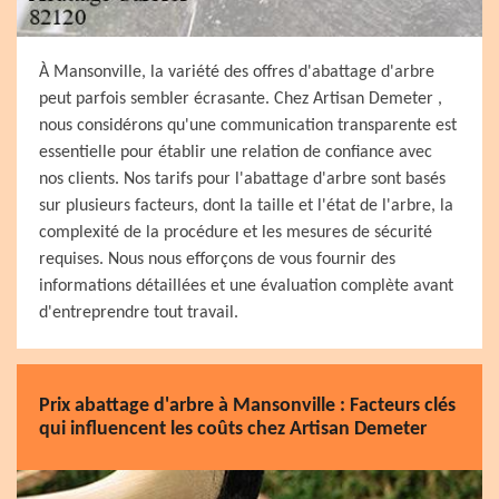
À Mansonville, la variété des offres d'abattage d'arbre
peut parfois sembler écrasante. Chez Artisan Demeter ,
nous considérons qu'une communication transparente est
essentielle pour établir une relation de confiance avec
nos clients. Nos tarifs pour l'abattage d'arbre sont basés
sur plusieurs facteurs, dont la taille et l'état de l'arbre, la
complexité de la procédure et les mesures de sécurité
requises. Nous nous efforçons de vous fournir des
informations détaillées et une évaluation complète avant
d'entreprendre tout travail.
Prix abattage d'arbre à Mansonville : Facteurs clés
qui influencent les coûts chez Artisan Demeter