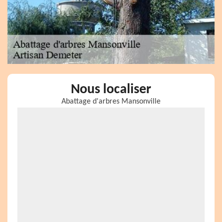
Nous localiser
Abattage d'arbres Mansonville