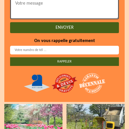
On vous rappelle gratuitement