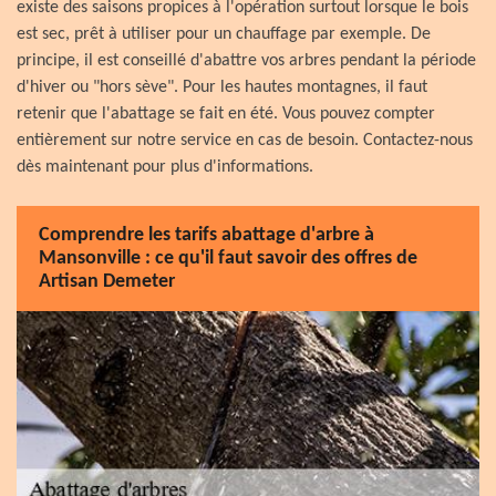
existe des saisons propices à l'opération surtout lorsque le bois
est sec, prêt à utiliser pour un chauffage par exemple. De
principe, il est conseillé d'abattre vos arbres pendant la période
d'hiver ou "hors sève". Pour les hautes montagnes, il faut
retenir que l'abattage se fait en été. Vous pouvez compter
entièrement sur notre service en cas de besoin. Contactez-nous
dès maintenant pour plus d'informations.
Comprendre les tarifs abattage d'arbre à
Mansonville : ce qu'il faut savoir des offres de
Artisan Demeter