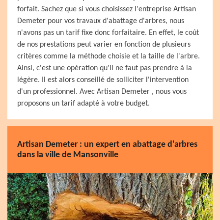
forfait. Sachez que si vous choisissez l'entreprise Artisan
Demeter pour vos travaux d'abattage d'arbres, nous
n'avons pas un tarif fixe donc forfaitaire. En effet, le coût
de nos prestations peut varier en fonction de plusieurs
critères comme la méthode choisie et la taille de l'arbre.
Ainsi, c'est une opération qu'il ne faut pas prendre à la
légère. Il est alors conseillé de solliciter l'intervention
d'un professionnel. Avec Artisan Demeter , nous vous
proposons un tarif adapté à votre budget.
Artisan Demeter : un expert en abattage d'arbres
dans la ville de Mansonville