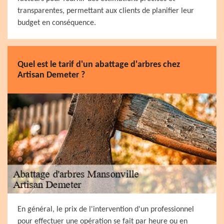
transparentes, permettant aux clients de planifier leur
budget en conséquence.
Quel est le tarif d'un abattage d'arbres chez
Artisan Demeter ?
En général, le prix de l'intervention d'un professionnel
pour effectuer une opération se fait par heure ou en