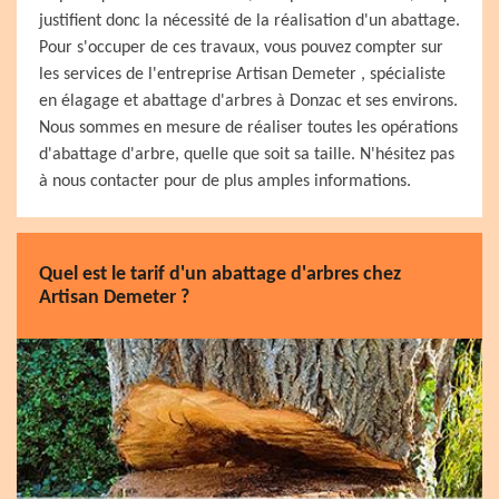
justifient donc la nécessité de la réalisation d'un abattage.
Pour s'occuper de ces travaux, vous pouvez compter sur
les services de l'entreprise Artisan Demeter , spécialiste
en élagage et abattage d'arbres à Donzac et ses environs.
Nous sommes en mesure de réaliser toutes les opérations
d'abattage d'arbre, quelle que soit sa taille. N'hésitez pas
à nous contacter pour de plus amples informations.
Quel est le tarif d'un abattage d'arbres chez
Artisan Demeter ?