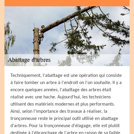
Techniquement, l'abattage est une opération qui consiste
à faire tomber un arbre à l'endroit on l'on souhaite. Il y a
encore quelques années, l'abattage des arbres était
réalisé avec une hache. Aujourd'hui, les techniciens
utilisent des matériels modernes et plus performants.
Ainsi, selon l'importance des travaux à réaliser, la
tronçonneuse reste le principal outil utilisé en abattage
d'arbres. Pour la tronçonneuse d'élagage, elle est plutôt
destinée à l'ébranchage de l'arbre en raison de sa faible