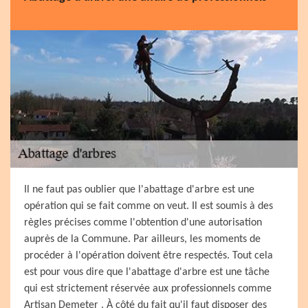
Il ne faut pas oublier que l'abattage d'arbre est une
opération qui se fait comme on veut. Il est soumis à des
règles précises comme l'obtention d'une autorisation
auprès de la Commune. Par ailleurs, les moments de
procéder à l'opération doivent être respectés. Tout cela
est pour vous dire que l'abattage d'arbre est une tâche
qui est strictement réservée aux professionnels comme
Artisan Demeter . À côté du fait qu'il faut disposer des