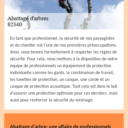
En tant que professionnel, la sécurité de nos paysagistes
et du chantier est l'une de nos premières préoccupations.
Ainsi, nous tenons formellement à respecter les règles de
sécurité. Pour cela, nous mettons à la disposition de notre
équipe de professionnels un équipement de protection
individuelle comme les gants, la combinaison de travail,
les lunettes de protection, un casque, une corde et un
casque de protection acoustique. Tout cela est dans le but
d'assurer une protection optimale pour ces derniers, mais
aussi pour renforcer la sécurité du voisinage.
Abattage d'arbre: une affaire de professionnels