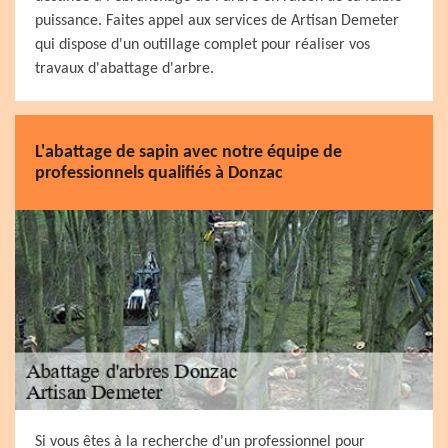
puissance. Faites appel aux services de Artisan Demeter
qui dispose d'un outillage complet pour réaliser vos
travaux d'abattage d'arbre.
L'abattage de sapin avec notre équipe de
professionnels qualifiés à Donzac
Si vous êtes à la recherche d'un professionnel pour