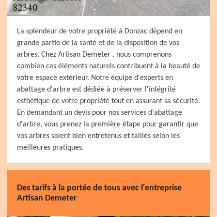
La splendeur de votre propriété à Donzac dépend en
grande partie de la santé et de la disposition de vos
arbres. Chez Artisan Demeter , nous comprenons
combien ces éléments naturels contribuent à la beauté de
votre espace extérieur. Notre équipe d'experts en
abattage d'arbre est dédiée à préserver l'intégrité
esthétique de votre propriété tout en assurant sa sécurité.
En demandant un devis pour nos services d'abattage
d'arbre, vous prenez la première étape pour garantir que
vos arbres soient bien entretenus et taillés selon les
meilleures pratiques.
Des tarifs à la portée de tous avec l'entreprise
Artisan Demeter