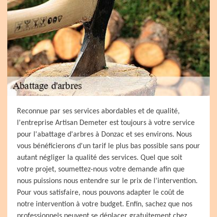
Reconnue par ses services abordables et de qualité,
l'entreprise Artisan Demeter est toujours à votre service
pour l'abattage d'arbres à Donzac et ses environs. Nous
vous bénéficierons d'un tarif le plus bas possible sans pour
autant négliger la qualité des services. Quel que soit
votre projet, soumettez-nous votre demande afin que
nous puissions nous entendre sur le prix de l'intervention.
Pour vous satisfaire, nous pouvons adapter le coût de
notre intervention à votre budget. Enfin, sachez que nos
professionnels peuvent se déplacer gratuitement chez