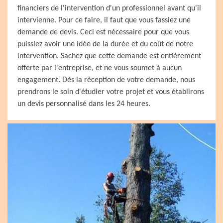
financiers de l'intervention d'un professionnel avant qu'il
intervienne. Pour ce faire, il faut que vous fassiez une
demande de devis. Ceci est nécessaire pour que vous
puissiez avoir une idée de la durée et du coût de notre
intervention. Sachez que cette demande est entièrement
offerte par l'entreprise, et ne vous soumet à aucun
engagement. Dès la réception de votre demande, nous
prendrons le soin d'étudier votre projet et vous établirons
un devis personnalisé dans les 24 heures.