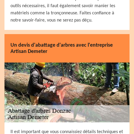
outils nécessaires, il faut également savoir manier les
matériels comme la tronçonneuse. Faites confiance à
notre savoir-faire, vous ne serez pas déçu.
Un devis d'abattage d'arbres avec l'entreprise
Artisan Demeter
Il est important que vous connaissiez détails techniques et