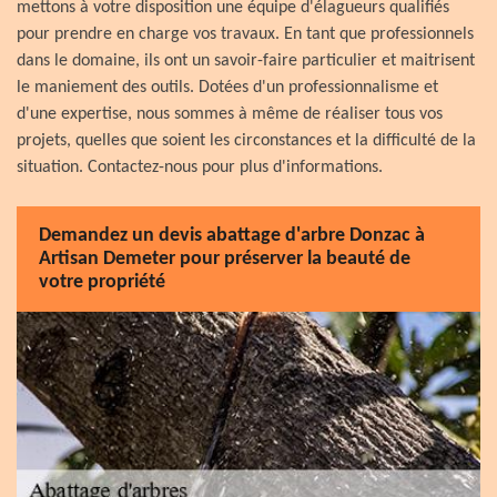
mettons à votre disposition une équipe d'élagueurs qualifiés
pour prendre en charge vos travaux. En tant que professionnels
dans le domaine, ils ont un savoir-faire particulier et maitrisent
le maniement des outils. Dotées d'un professionnalisme et
d'une expertise, nous sommes à même de réaliser tous vos
projets, quelles que soient les circonstances et la difficulté de la
situation. Contactez-nous pour plus d'informations.
Demandez un devis abattage d'arbre Donzac à
Artisan Demeter pour préserver la beauté de
votre propriété