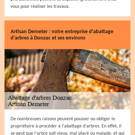
vous pour réaliser les travaux.
Artisan Demeter : votre entreprise d'abattage
d'arbres à Donzac et ses environs
De nombreuses raisons peuvent pousser ou obliger le
propriétaire à procéder à l'abattage d'arbres. En effet, il
se peut que l'arbre soit vieux, mal placé ou malade, et qui