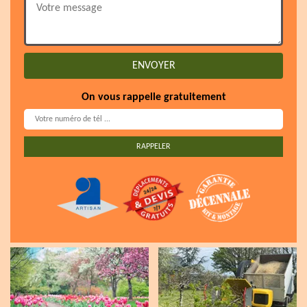
On vous rappelle gratuitement