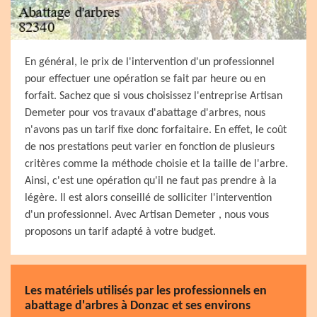
En général, le prix de l'intervention d'un professionnel
pour effectuer une opération se fait par heure ou en
forfait. Sachez que si vous choisissez l'entreprise Artisan
Demeter pour vos travaux d'abattage d'arbres, nous
n'avons pas un tarif fixe donc forfaitaire. En effet, le coût
de nos prestations peut varier en fonction de plusieurs
critères comme la méthode choisie et la taille de l'arbre.
Ainsi, c'est une opération qu'il ne faut pas prendre à la
légère. Il est alors conseillé de solliciter l'intervention
d'un professionnel. Avec Artisan Demeter , nous vous
proposons un tarif adapté à votre budget.
Les matériels utilisés par les professionnels en
abattage d'arbres à Donzac et ses environs