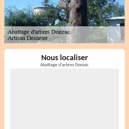
Nous localiser
Abattage d'arbres Donzac