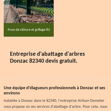
Pose de clôture et grillage 82
Entreprise d'abattage d'arbres
Donzac 82340 devis gratuit.
Une équipe d'élagueurs professionnels à Donzac et ses
environs
Installée à Donzac dans le 82340, l'entreprise Artisan Demeter
vous propose un ses services d'abattage d'arbre. Pour cela, nous