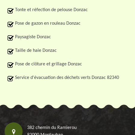
Tonte et réfection de pelouse Donzac
Pose de gazon en rouleau Donzac
Paysagiste Donzac
Taille de haie Donzac
Pose de clôture et grillage Donzac
Service d'évacuation des déchets verts Donzac 82340
382 chemin du Ramierou