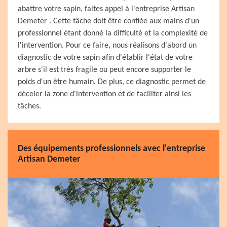
abattre votre sapin, faites appel à l'entreprise Artisan
Demeter . Cette tâche doit être confiée aux mains d'un
professionnel étant donné la difficulté et la complexité de
l'intervention. Pour ce faire, nous réalisons d'abord un
diagnostic de votre sapin afin d'établir l'état de votre
arbre s'il est très fragile ou peut encore supporter le
poids d'un être humain. De plus, ce diagnostic permet de
déceler la zone d'intervention et de faciliter ainsi les
tâches.
Des équipements professionnels avec l'entreprise
Artisan Demeter