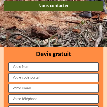
Nous contacter
Devis gratuit